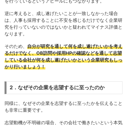
を行っているというアピールにもつながります。
逆に考えると、成し遂げたいことが一致しなかった場合
は、人事も採用することに不安を感じるだけでなく企業研
究を行っていないのではないかと疑われてマイナス評価と
なります。
そのため、
自分が研究を通して何を成し遂げたいかを考え
るだけでなく、OB訪問や採用HPの確認などを通して志望
している会社が何を成し遂げたいかという企業研究もしっ
かり行いましょう！
2．なぜその企業を志望するに至ったのか
同様に、なぜその企業を志望するに至ったかを伝えること
も非常に重要です。
志望動機が不明確の場合、その会社で働きたいという本気