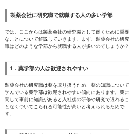
製薬会社に研究職で就職する人の多い学部
では、ここからは製薬会社の研究職として働くために重要
なことについて解説していきます。まず、製薬会社の研究
職はどのような学部から就職する人が多いのでしょうか？
1．薬学部の人は歓迎されやすい
製薬会社の研究職は薬を取り扱うため、薬の知識について
学んでいる薬学部は歓迎されやすい傾向にあります。薬に
関して事前に知識があると入社後の研修や研究で遅れるこ
となくついてこられる可能性が高いと考えられるためで
す。