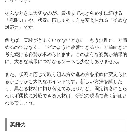
たり前です。
そんなときに大切なのが、最後まであきらめずに続ける
「忍耐力」や、状況に応じてやり方を変えられる「柔軟な
対応力」です。
例えば、実験がうまくいかないときに「もう無理だ」と諦
めるのではなく、「どのように改善できるか」と前向きに
考え続ける姿勢が求められます。このような姿勢が結果的
に、大きな成果につながるケースも少なくありません。
また、状況に応じて取り組み方や進め方を柔軟に変えられ
るかどうかも大切なポイントです。新しい方法を試した
り、異なる材料に切り替えてみたりなど、固定観念にとら
われず柔軟に対応できる人材は、研究の現場で高く評価さ
れるでしょう。
英語力