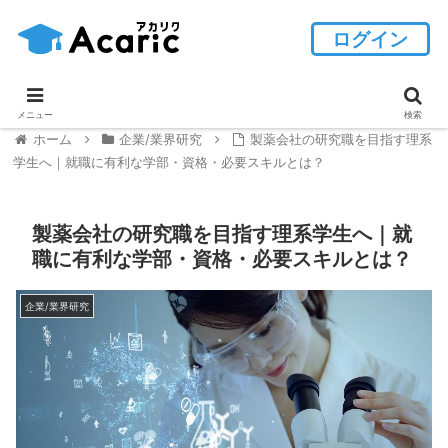
ログイン
メニュー
検索
ホーム
企業/業界研究
製薬会社の研究職を目指す理系
学生へ｜就職に有利な学部・資格・必要スキルとは？
製薬会社の研究職を目指す理系学生へ｜就
職に有利な学部・資格・必要スキルとは？
企業/業界研究