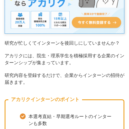
研究が忙しくてインターンを後回しにしていませんか？
アカリクには、院生・理系学生を積極採用する企業のイン
ターンシップが集まっています。
研究内容を登録するだけで、企業からインターンの招待が
届きます。
アカリクインターンのポイント
本選考直結・早期選考ルートのインター
ンも多数