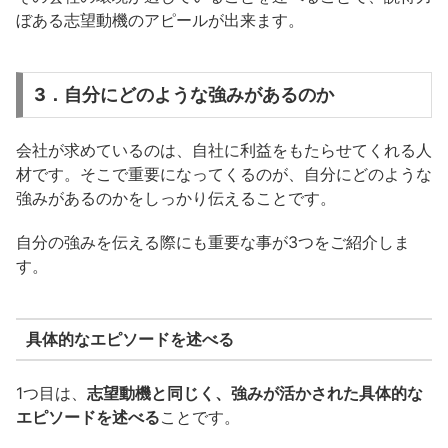
ぼある志望動機のアピールが出来ます。
3．自分にどのような強みがあるのか
会社が求めているのは、自社に利益をもたらせてくれる人
材です。そこで重要になってくるのが、自分にどのような
強みがあるのかをしっかり伝えることです。
自分の強みを伝える際にも重要な事が3つをご紹介しま
す。
具体的なエピソードを述べる
1つ目は、
志望動機と同じく、強みが活かされた具体的な
エピソードを述べる
ことです。