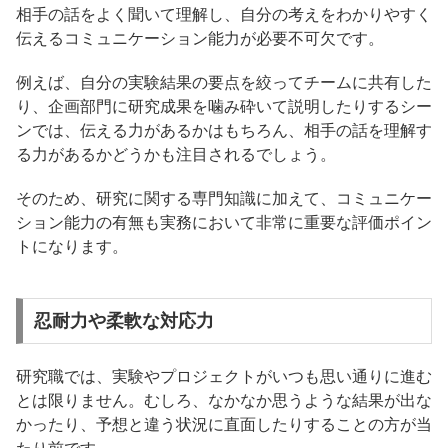
相手の話をよく聞いて理解し、自分の考えをわかりやすく
伝えるコミュニケーション能力が必要不可欠です。
例えば、自分の実験結果の要点を絞ってチームに共有した
り、企画部門に研究成果を噛み砕いて説明したりするシー
ンでは、伝える力があるかはもちろん、相手の話を理解す
る力があるかどうかも注目されるでしょう。
そのため、研究に関する専門知識に加えて、コミュニケー
ション能力の有無も実務において非常に重要な評価ポイン
トになります。
忍耐力や柔軟な対応力
研究職では、実験やプロジェクトがいつも思い通りに進む
とは限りません。むしろ、なかなか思うような結果が出な
かったり、予想と違う状況に直面したりすることの方が当