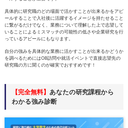
具体的に研究職のどの場面で活かすことが出来るかをアピ
ールすることで入社後に活躍するイメージを持たせること
に繋がるだけでなく、業務について理解した上で志望して
いることによるミスマッチの可能性の低さや企業研究を行
っているアピールにもなります。
自分の強みを具体的な業務に活かすことが出来るかどうか
を調べるためにはOB訪問や就活イベントで直接志望先の
研究職の方に聞くのが確実でおすすめです！
【完全無料】
あなたの研究課程から
わかる強み診断