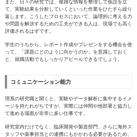
また、日々の研究では、複雑な情報を整理して仮説を立
て、実験結果を分析していくといった作業をひたすら繰り
返します。こうしたプロセスにおいて、論理的に考える力
や問題を解決するための工夫ができる人は、現場でも高く
評価されるはずです。
学生のうちから、レポート作成やプレゼンをする機会を使
って、「課題にどのように向かうのか」を意識しておく
と、就職活動でもしっかりアピールできるでしょう。
コミュニケーション能力
理系の研究職と聞くと、実験やデータ解析に集中するイメ
ージを持たれがちですが、実際には仲間や他部署と協力し
て進める場面が非常に多い仕事です。
研究室内だけでなく、臨床開発や製造部門、さらに海外ス
タッフや薬事担当との連携にもかかわる必要があるため、