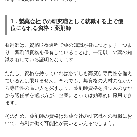
1．製薬会社での研究職として就職する上で優
位になれる資格：薬剤師
薬剤師は、資格取得過程で薬の知識が身につきます。つま
り、薬剤師資格を保有していることは、一定以上の薬の知
識を有している証明となります。
ただし、資格を持っていれば必ずしも高度な専門性を備え
ているとは限りません。それでも、無資格の人材のなかか
ら専門性の高い人を探すより、薬剤師資格を持つ人のなか
から適任者を選ぶ方が、企業にとっては効率的に採用でき
ます。
そのため、薬剤師の資格は製薬会社の研究職への就職にお
いて、有利に働く可能性が高いといえるでしょう。