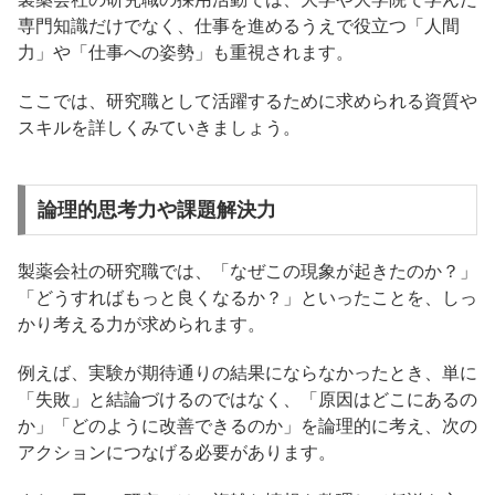
専門知識だけでなく、仕事を進めるうえで役立つ「人間
力」や「仕事への姿勢」も重視されます。
ここでは、研究職として活躍するために求められる資質や
スキルを詳しくみていきましょう。
論理的思考力や課題解決力
製薬会社の研究職では、「なぜこの現象が起きたのか？」
「どうすればもっと良くなるか？」といったことを、しっ
かり考える力が求められます。
例えば、実験が期待通りの結果にならなかったとき、単に
「失敗」と結論づけるのではなく、「原因はどこにあるの
か」「どのように改善できるのか」を論理的に考え、次の
アクションにつなげる必要があります。