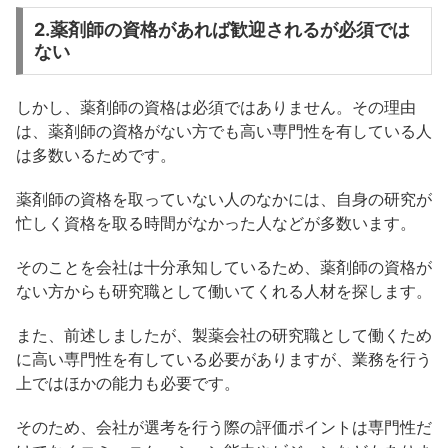
2.薬剤師の資格があれば歓迎されるが必須では
ない
しかし、薬剤師の資格は必須ではありません。その理由
は、薬剤師の資格がない方でも高い専門性を有している人
は多数いるためです。
薬剤師の資格を取っていない人のなかには、自身の研究が
忙しく資格を取る時間がなかった人などが多数います。
そのことを会社は十分承知しているため、薬剤師の資格が
ない方からも研究職として働いてくれる人材を探します。
また、前述しましたが、製薬会社の研究職として働くため
に高い専門性を有している必要がありますが、業務を行う
上ではほかの能力も必要です。
そのため、会社が選考を行う際の評価ポイントは専門性だ