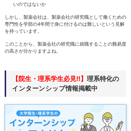
いのではないか
しかし、製薬会社は、製薬会社の研究職として働くための
専門性を学部の4年間で身に付けるのは難しいという見解
を持っています。
このことから、製薬会社の研究職に就職することの難易度
の高さが分かりますよね。
【院生・理系学生必見!!】
理系特化の
インターンシップ情報掲載中