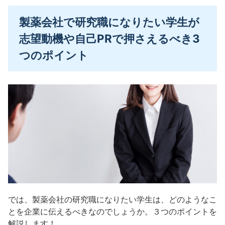
製薬会社で研究職になりたい学生が
志望動機や自己PRで押さえるべき3
つのポイント
では、製薬会社の研究職になりたい学生は、どのようなこ
とを企業に伝えるべきなのでしょうか。３つのポイントを
解説します！