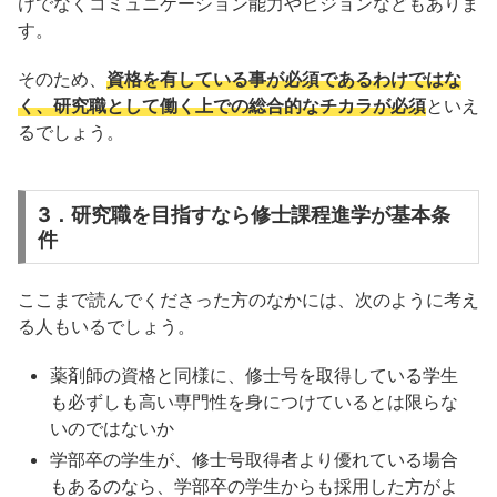
けでなくコミュニケーション能力やビジョンなどもありま
す。
そのため、
資格を有している事が必須であるわけではな
く、研究職として働く上での総合的なチカラが必須
といえ
るでしょう。
3．研究職を目指すなら修士課程進学が基本条
件
ここまで読んでくださった方のなかには、次のように考え
る人もいるでしょう。
薬剤師の資格と同様に、修士号を取得している学生
も必ずしも高い専門性を身につけているとは限らな
いのではないか
学部卒の学生が、修士号取得者より優れている場合
もあるのなら、学部卒の学生からも採用した方がよ