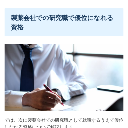
製薬会社での研究職で優位になれる
資格
では、次に製薬会社での研究職として就職するうえで優位
になれる資格について解説します。