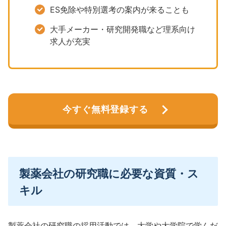
ES免除や特別選考の案内が来ることも
大手メーカー・研究開発職など理系向け
求人が充実
今すぐ無料登録する
製薬会社の研究職に必要な資質・ス
キル
製薬会社の研究職の採用活動では、大学や大学院で学んだ