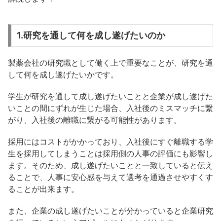
1.研究を通して何を成し遂げたいのか
製薬会社の研究職として働く上で重要なことが、研究を通
して何を成し遂げたいかです。
学生が研究を通して成し遂げたいことと企業が成し遂げた
いことの間にずれが生じた場合、入社後のミスマッチに繋
がり、入社後の離職に繋がる可能性があります。
採用にはコストがかかっており、入社後にすぐ離職する学
生を採用してしまうことは採用側の人事の評価にも影響し
ます。そのため、成し遂げたいことと一致していると伝え
ることで、人事に安心感を与えて選考を通過させやすくす
ることが出来ます。
また、企業の成し遂げたいことが分かっていると企業研究