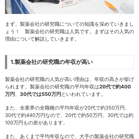
まず、製薬会社の研究職についての知識を深めていきまし
ょう！ 製薬会社の研究職は人気です。まずはその人気の
理由について解説していきます。
1.製薬会社の研究職の年収が高い
製薬会社の研究職の人気が高い理由は、年収の高さが挙げ
られます。製薬会社の研究職の平均年収は
20代で約400
万円
、
30代では550万円
といわれています。
また、全業界の全職種の平均年収が20代で約350万円、
30代で約440万円なので、20代で約50万円、30代では約
100万円もの差があります。
また、あくまで平均年収なので、大手の製薬会社の研究職