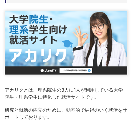
アカリクとは、理系院生の3人に1人が利用している大学
院生・理系学生に特化した就活サイトです。
研究と就活の両立のために、効率的で納得のいく就活をサ
ポートしております。