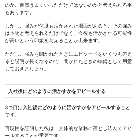
のか、偶然うまくいっただけではないのかと考えられる事
もあります。
しかし、強みが何度も活かされた場面があると、その強み
は本物と考えられるだけでなく、今後も活かされる可能性
が高いという印象を与えることが出来ます。
ただし、強みを聞かれたときにエピソードをいくつも答え
ると説明が長くなるので、聞かれたときの準備として用意
しておきましょう。
入社後にどのように活かすかをアピールする
3つ目は
入社後にどのように活かすかをアピールする
こと
です。
再現性を証明した後は、具体的な業務に落とし込んでアピ
ールすることが重要です。