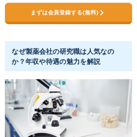
まずは会員登録する(無料)
なぜ製薬会社の研究職は人気なの
か？年収や待遇の魅力を解説