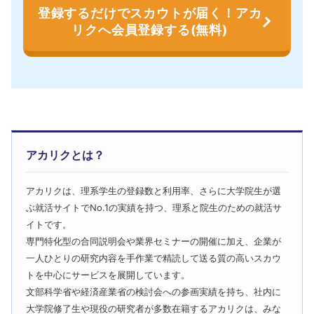
登録するだけでスカウトが届く！アカ
リクへ会員登録する(無料)
アカリクとは？
アカリクは、理系学生の登録数と利用率、さらに大学院生が選
ぶ就活サイトでNo.1の実績を持つ、理系と院生のための就活サ
イトです。
専門特化型の合同説明会や業界セミナーの開催に加え、企業が
一人ひとりの研究内容を手作業で精読して送る質の高いスカウ
トを中心にサービスを展開しています。
文部科学省や経済産業省の検討会への参画実績を持ち、社内に
大学院修了生や現役の研究者が多数在籍するアカリクは、みな