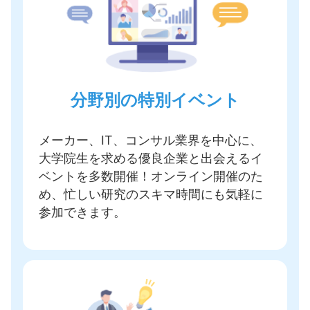
分野別の特別イベント
メーカー、IT、コンサル業界を中心に、
大学院生を求める優良企業と出会えるイ
ベントを多数開催
！オンライン開催のた
め、忙しい研究のスキマ時間にも気軽に
参加できます。