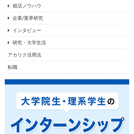
就活ノウハウ
企業/業界研究
インタビュー
研究・大学生活
アカリク活用法
転職