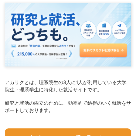
アカリクとは、理系院生の3人に1人が利用している大学
院生・理系学生に特化した就活サイトです。
研究と就活の両立のために、効率的で納得のいく就活をサ
ポートしております。