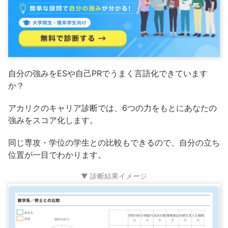
自分の強みをESや自己PRでうまく言語化できています
か？
アカリクのキャリア診断では、6つの力をもとにあなたの
強みをスコア化します。
同じ専攻・学位の学生との比較もできるので、自分の立ち
位置が一目でわかります。
▼ 診断結果イメージ