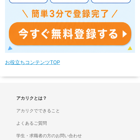
お役立ちコンテンツTOP
アカリクとは？
アカリクでできること
よくあるご質問
学生・求職者の方のお問い合わせ