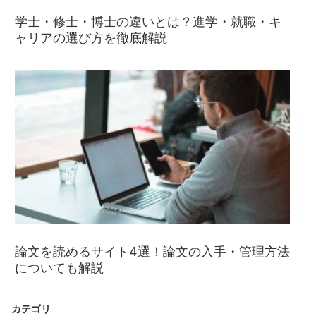
学士・修士・博士の違いとは？進学・就職・キ
ャリアの選び方を徹底解説
論文を読めるサイト4選！論文の入手・管理方法
についても解説
カテゴリ