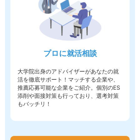
プロに就活相談
大学院出身のアドバイザーがあなたの就
活を徹底サポート！
マッチする企業や、
推薦応募可能な企業をご紹介
。個別のES
添削や面接対策も行っており、選考対策
もバッチリ！