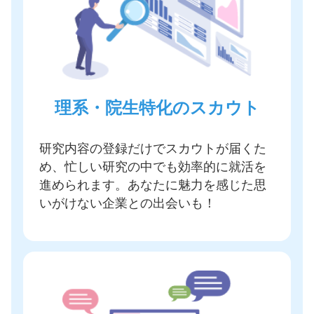
理系・院生特化のスカウト
研究内容の登録だけでスカウトが届く
た
め、忙しい研究の中でも効率的に就活を
進められます。あなたに魅力を感じた思
いがけない企業との出会いも！