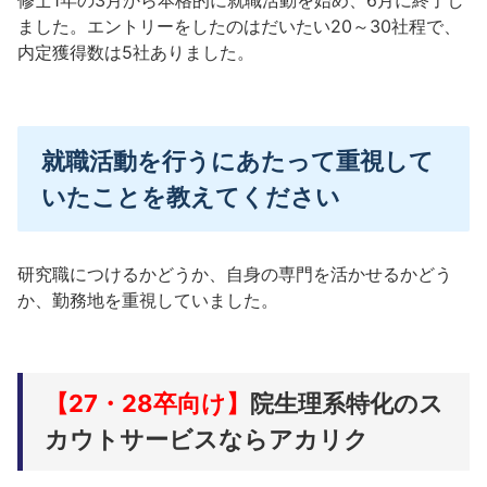
ました。エントリーをしたのはだいたい20～30社程で、
内定獲得数は5社ありました。
就職活動を行うにあたって重視して
いたことを教えてください
研究職につけるかどうか、自身の専門を活かせるかどう
か、勤務地を重視していました。
【27・28卒向け】
院生理系特化のス
カウトサービスならアカリク