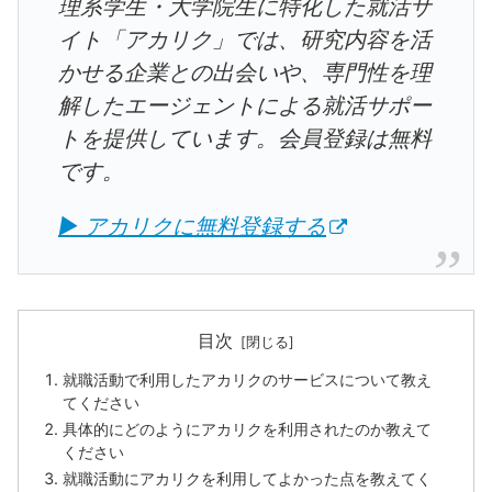
理系学生・大学院生に特化した就活サ
イト「アカリク」では、研究内容を活
かせる企業との出会いや、専門性を理
解したエージェントによる就活サポー
トを提供しています。会員登録は無料
です。
▶ アカリクに無料登録する
目次
就職活動で利用したアカリクのサービスについて教え
てください
具体的にどのようにアカリクを利用されたのか教えて
ください
就職活動にアカリクを利用してよかった点を教えてく