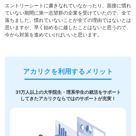
エントリーシートに書きなれていなかったり、面接に慣れ
ていない期間に第一志望群の企業を受けていたので、全て
落ちました。慣れていないことが全ての理由ではないとは
思いますが、早く始めるに越したことはないと思うので、
今から対策を進めていけばいいと思います。
アカリクを利用するメリット
31万人以上の大学院生・理系学生の就活をサポート
してきたアカリクならではのサポートが充実！