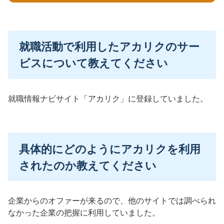
就職活動で利用したアカリクのサー
ビスについて教えてください
就職情報ナビサイト「アカリク」に登録していました。
具体的にどのようにアカリクを利用
されたのか教えてください
企業からのオファーが来るので、他のサイトでは調べられ
なかった企業の把握に利用していました。