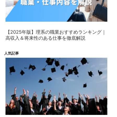
【2025年版】理系の職業おすすめランキング｜
高収入＆将来性のある仕事を徹底解説
人気記事