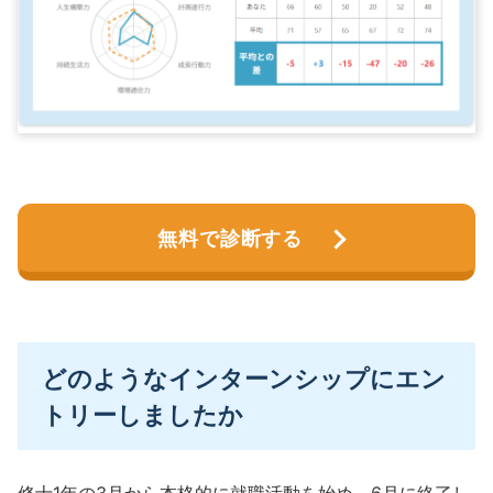
無料で診断する
どのようなインターンシップにエン
トリーしましたか
修士1年の3月から本格的に就職活動を始め、6月に終了し