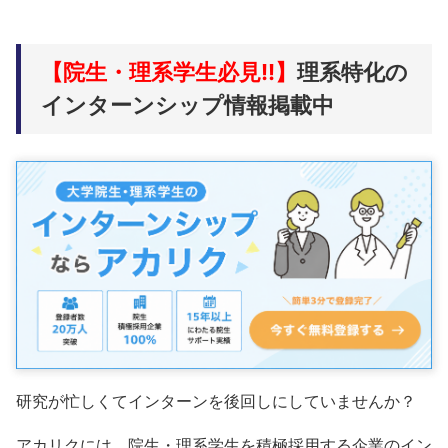
【院生・理系学生必見!!】
理系特化の
インターンシップ情報掲載中
研究が忙しくてインターンを後回しにしていませんか？
アカリクには、院生・理系学生を積極採用する企業のイン