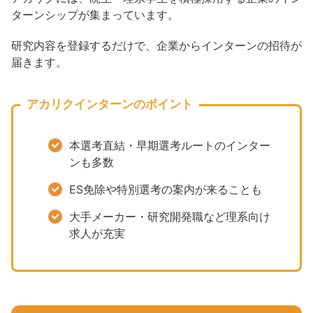
ターンシップが集まっています。
研究内容を登録するだけで、企業からインターンの招待が
届きます。
アカリクインターンのポイント
本選考直結・早期選考ルートのインター
ンも多数
ES免除や特別選考の案内が来ることも
大手メーカー・研究開発職など理系向け
求人が充実