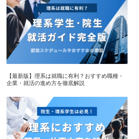
【最新版】理系は就職に有利？おすすめ職種・
企業・就活の進め方を徹底解説