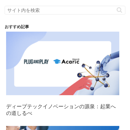
おすすめ記事
ディープテックイノベーションの源泉：起業へ
の道しるべ