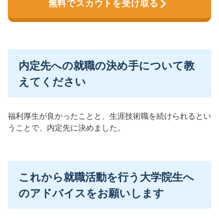
無料でスカウトを受け取る
内定先への就職の決め手について教
えてください
福利厚生が良かったことと、生涯技術職を続けられるとい
うことで、内定先に決めました。
これから就職活動を行う大学院生へ
のアドバイスをお願いします