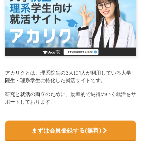
アカリクとは、理系院生の3人に1人が利用している大学
院生・理系学生に特化した就活サイトです。
研究と就活の両立のために、効率的で納得のいく就活をサ
ポートしております。
まずは会員登録する(無料)