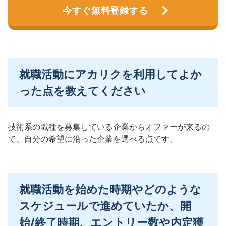
今すぐ無料登録する
就職活動にアカリクを利用してよか
った点を教えてください
技術系の職種を募集している企業からオファーが来るの
で、自分の希望に沿った企業を選べる点です。
就職活動を始めた時期やどのような
スケジュールで進めていたか、開
始/終了時期、エントリー数や内定獲