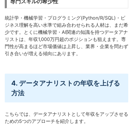
専門スキルの希少性
統計学・機械学習・プログラミング(Python/R/SQL)・ビ
ジネス理解を高い水準で組み合わせられる人材は、まだ希
少です。とくに機械学習・AI関連の知識を持つデータアナ
リストは、年収1,000万円超のポジションも狙えます。専
門性が高まるほど市場価値は上昇し、業界・企業を問わず
引き合いが増える傾向にあります。
4. データアナリストの年収を上げる
方法
こちらでは、データアナリストとして年収をアップさせる
ための5つのアプローチを紹介します。