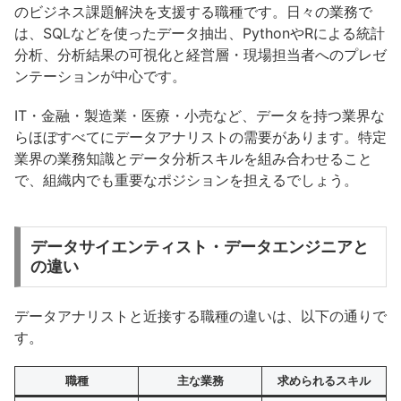
のビジネス課題解決を支援する職種です。日々の業務で
は、SQLなどを使ったデータ抽出、PythonやRによる統計
分析、分析結果の可視化と経営層・現場担当者へのプレゼ
ンテーションが中心です。
IT・金融・製造業・医療・小売など、データを持つ業界な
らほぼすべてにデータアナリストの需要があります。特定
業界の業務知識とデータ分析スキルを組み合わせること
で、組織内でも重要なポジションを担えるでしょう。
データサイエンティスト・データエンジニアと
の違い
データアナリストと近接する職種の違いは、以下の通りで
す。
職種
主な業務
求められるスキル