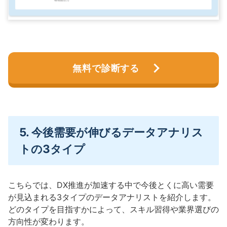
無料で診断する
5. 今後需要が伸びるデータアナリス
トの3タイプ
こちらでは、DX推進が加速する中で今後とくに高い需要
が見込まれる3タイプのデータアナリストを紹介します。
どのタイプを目指すかによって、スキル習得や業界選びの
方向性が変わります。