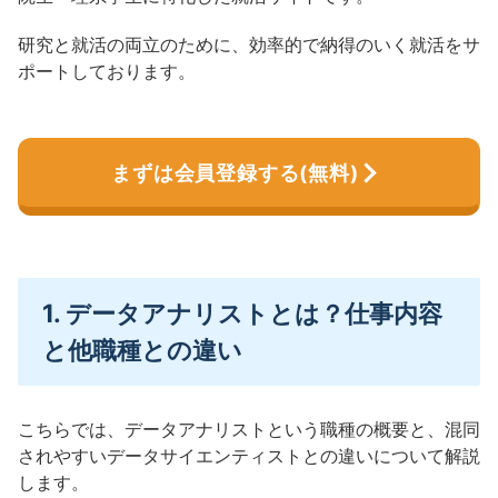
研究と就活の両立のために、効率的で納得のいく就活をサ
ポートしております。
まずは会員登録する(無料)
1. データアナリストとは？仕事内容
と他職種との違い
こちらでは、データアナリストという職種の概要と、混同
されやすいデータサイエンティストとの違いについて解説
します。