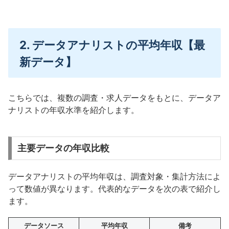
2. データアナリストの平均年収【最
新データ】
こちらでは、複数の調査・求人データをもとに、データア
ナリストの年収水準を紹介します。
主要データの年収比較
データアナリストの平均年収は、調査対象・集計方法によ
って数値が異なります。代表的なデータを次の表で紹介し
ます。
データソース
平均年収
備考