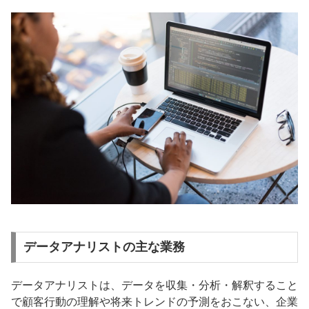
データアナリストの主な業務
データアナリストは、データを収集・分析・解釈すること
で顧客行動の理解や将来トレンドの予測をおこない、企業