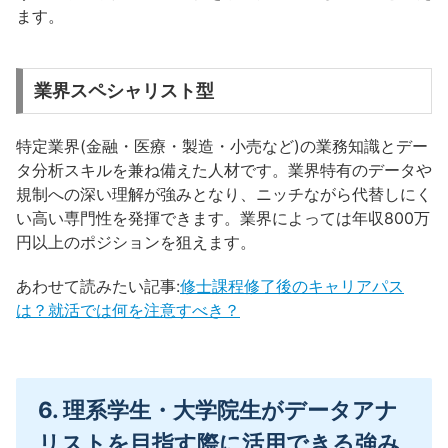
ます。
業界スペシャリスト型
特定業界(金融・医療・製造・小売など)の業務知識とデー
タ分析スキルを兼ね備えた人材です。業界特有のデータや
規制への深い理解が強みとなり、ニッチながら代替しにく
い高い専門性を発揮できます。業界によっては年収800万
円以上のポジションを狙えます。
あわせて読みたい記事:
修士課程修了後のキャリアパス
は？就活では何を注意すべき？
6. 理系学生・大学院生がデータアナ
リストを目指す際に活用できる強み