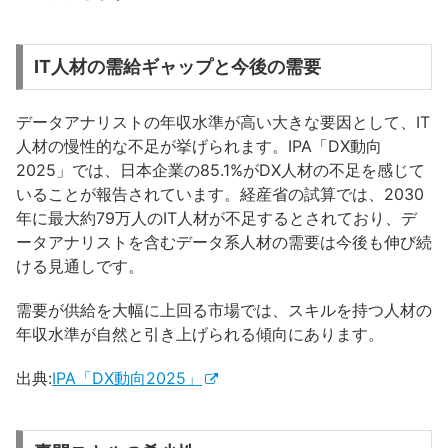
IT人材の需給ギャップと今後の需要
データアナリストの年収水準が高い大きな要因として、IT
人材の慢性的な不足が挙げられます。IPA「DX動向
2025」では、日本企業の85.1%がDX人材の不足を感じて
いることが報告されています。経産省の試算では、2030
年に最大約79万人のIT人材が不足するとされており、デ
ータアナリストを含むデータ系人材の需要は今後も伸び続
ける見通しです。
需要が供給を大幅に上回る市場では、スキルを持つ人材の
年収水準が自然と引き上げられる傾向にあります。
出典:
IPA「DX動向2025」