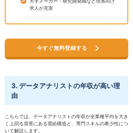
大手メーカー・研究開発職など理系向け
求人が充実
今すぐ無料登録する
3. データアナリストの年収が高い理
由
こちらでは、データアナリストの年収が全業種平均を大き
く上回る背景にある需給構造と、専門スキルの希少性につ
いて解説します。