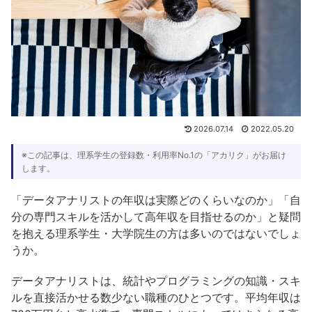
2026.07.14
2022.05.20
※この記事は、理系学生の登録数・利用率No.1の「アカリク」がお届け
します。
「データアナリストの年収は実際どのくらいなのか」「自
分の専門スキルを活かして高年収を目指せるのか」と疑問
を抱える理系学生・大学院生の方は多いのではないでしょ
うか。
データアナリストは、統計やプログラミングの知識・スキ
ルを直接活かせる数少ない職種のひとつです。平均年収は