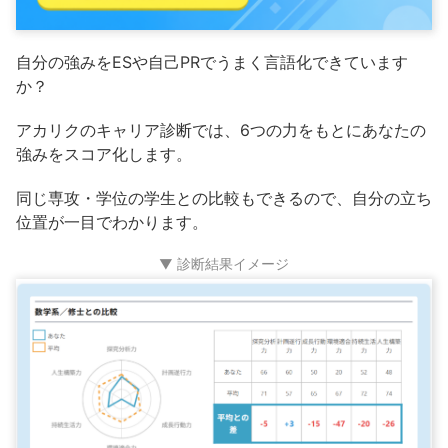
自分の強みをESや自己PRでうまく言語化できています
か？
アカリクのキャリア診断では、6つの力をもとにあなたの
強みをスコア化します。
同じ専攻・学位の学生との比較もできるので、自分の立ち
位置が一目でわかります。
▼ 診断結果イメージ