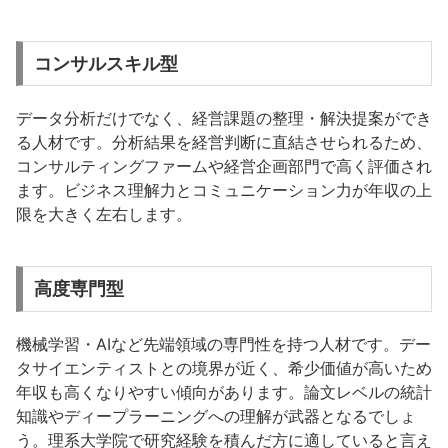
コンサルスキル型
データ分析だけでなく、経営課題の整理・解決提案ができ
る人材です。分析結果を経営判断に直結させられるため、
コンサルティングファームや経営企画部門で高く評価され
ます。ビジネス理解力とコミュニケーション力が年収の上
限を大きく左右します。
高度専門型
機械学習・AIなど先端領域の専門性を持つ人材です。デー
タサイエンティストとの境界が近く、希少価値が高いため
年収も高くなりやすい傾向があります。論文レベルの統計
知識やディープラーニングへの理解が武器となるでしょ
う。理系大学院で研究経験を積んだ方に適していると言え