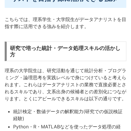
こちらでは、理系学生・大学院生がデータアナリストを目
指す際に活用できる強みを紹介します。
研究で培った統計・データ処理スキルの活かし
方
理系の大学院生は、研究活動を通じて統計分析・プログラ
ミング・論理思考を実践レベルで身につけていると考えら
れます。これらはデータアナリストの業務で直接必要とさ
れるスキルであり、文系出身の候補者との差別化につなが
ります。とくにアピールできるスキルは以下の通りです。
統計検定・数値データの解釈能力(研究での仮説検証
経験)
Python・R・MATLABなどを使ったデータ処理の経