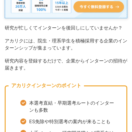
研究が忙しくてインターンを後回しにしていませんか？
アカリクには、院生・理系学生を積極採用する企業のイン
ターンシップが集まっています。
研究内容を登録するだけで、企業からインターンの招待が
届きます。
アカリクインターンのポイント
本選考直結・早期選考ルートのインター
ンも多数
ES免除や特別選考の案内が来ることも