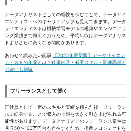
データアナリストとしての経験を積むことで、データサイ
エンティストへのキャリアアップも見えてきます。データ
サイエンティストは機械学習モデルの構築やエンジニアリ
ング業務まで幅広く担うため、平均年収はデータアナリス
トよりさらに高くなる傾向があります。
あわせて読みたい記事:
【2025年最新版】データサイエン
ティストの年収とは？仕事内容・必要スキル・関連職種と
の違いも解説
フリーランスとして働く
正社員として一定のスキルと実績を積んだ後、フリーラン
スに転身することで収入の上限を大きく引き上げられる可
能性があります。データアナリストのフリーランス案件は
月収50〜100万円台も存在するため、複数プロジェクトを