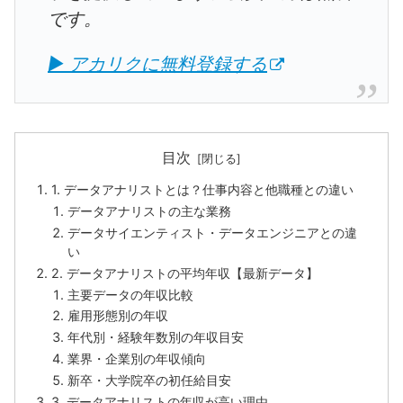
です。
▶ アカリクに無料登録する
目次
1. データアナリストとは？仕事内容と他職種との違い
データアナリストの主な業務
データサイエンティスト・データエンジニアとの違
い
2. データアナリストの平均年収【最新データ】
主要データの年収比較
雇用形態別の年収
年代別・経験年数別の年収目安
業界・企業別の年収傾向
新卒・大学院卒の初任給目安
3. データアナリストの年収が高い理由