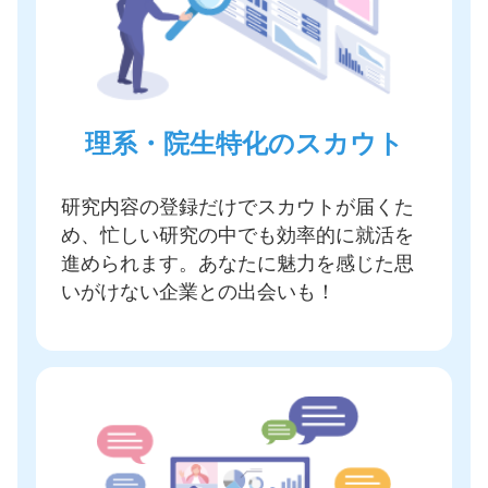
理系・院生特化のスカウト
研究内容の登録だけでスカウトが届く
た
め、忙しい研究の中でも効率的に就活を
進められます。あなたに魅力を感じた思
いがけない企業との出会いも！