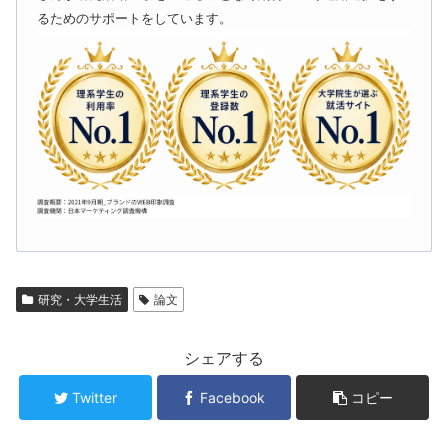
るためのサポートをしています。
研究・大学生活
論文
シェアする
Twitter
Facebook
コピー