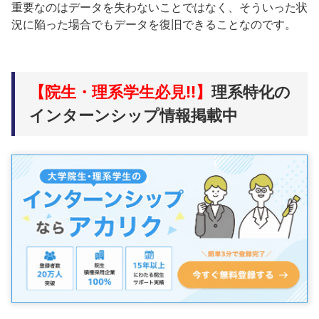
重要なのはデータを失わないことではなく、そういった状
況に陥った場合でもデータを復旧できることなのです。
【院生・理系学生必見!!】
理系特化の
インターンシップ情報掲載中