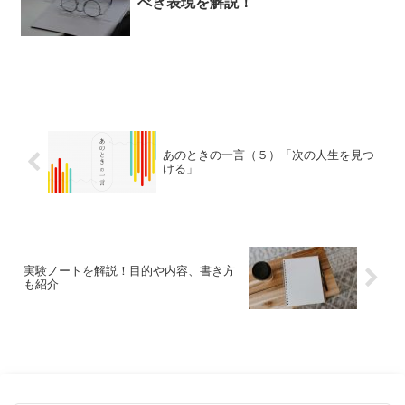
べき表現を解説！
あのときの一言（５）「次の人生を見つ
ける」
実験ノートを解説！目的や内容、書き方
も紹介