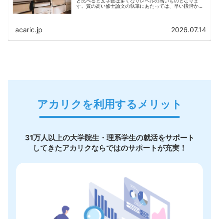
と比べると文字数は多くなりレベルの高いものとなりま
す。質の高い修士論文の執筆にあたっては、早い段階から
準備・執筆するのが大切といえます。
acaric.jp
2026.07.14
アカリクを利用するメリット
31万人以上の大学院生・理系学生の就活をサポート
してきたアカリクならではのサポートが充実！