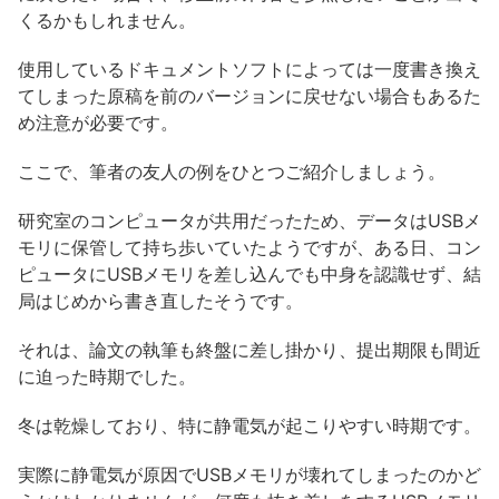
くるかもしれません。
使用しているドキュメントソフトによっては一度書き換え
てしまった原稿を前のバージョンに戻せない場合もあるた
め注意が必要です。
ここで、筆者の友人の例をひとつご紹介しましょう。
研究室のコンピュータが共用だったため、データはUSBメ
モリに保管して持ち歩いていたようですが、ある日、コン
ピュータにUSBメモリを差し込んでも中身を認識せず、結
局はじめから書き直したそうです。
それは、論文の執筆も終盤に差し掛かり、提出期限も間近
に迫った時期でした。
冬は乾燥しており、特に静電気が起こりやすい時期です。
実際に静電気が原因でUSBメモリが壊れてしまったのかど