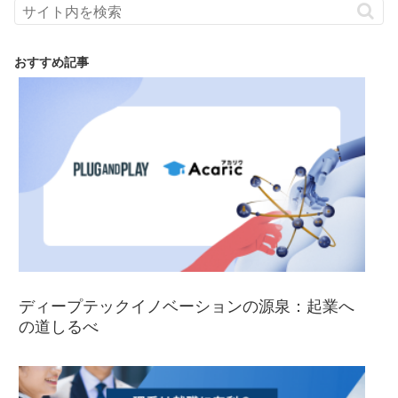
おすすめ記事
ディープテックイノベーションの源泉：起業へ
の道しるべ