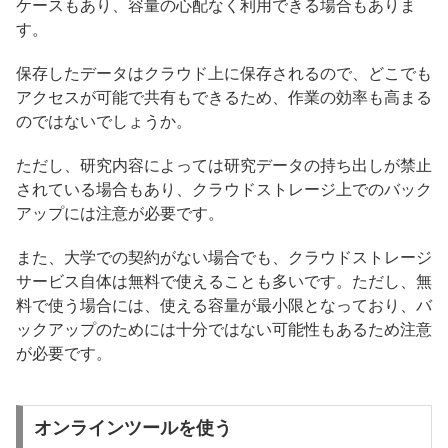
ケースもあり、容量の心配なく利用できる場合もありま
す。
保存したデータはクラウド上に保存されるので、どこでも
アクセスが可能で共有もできるため、作業の効率も高まる
のではないでしょうか。
ただし、研究内容によっては研究データの持ち出しが禁止
されている場合もあり、クラウドストレージ上でのバック
アップには注意が必要です。
また、大学での契約がない場合でも、クラウドストレージ
サービス自体は無料で使えることも多いです。ただし、無
料で使う場合には、使える容量が最小限となっており、バ
ックアップのためには十分ではない可能性もあるため注意
が必要です。
オンラインツールを使う