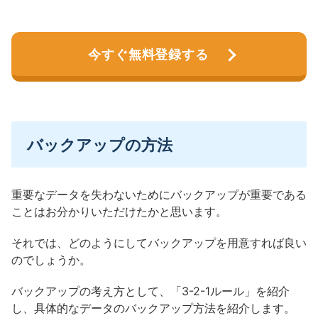
今すぐ無料登録する
バックアップの方法
重要なデータを失わないためにバックアップが重要である
ことはお分かりいただけたかと思います。
それでは、どのようにしてバックアップを用意すれば良い
のでしょうか。
バックアップの考え方として、「3-2-1ルール」を紹介
し、具体的なデータのバックアップ方法を紹介します。