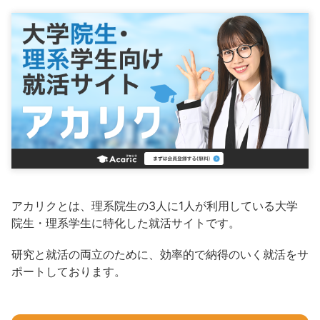
アカリクとは、理系院生の3人に1人が利用している大学
院生・理系学生に特化した就活サイトです。
研究と就活の両立のために、効率的で納得のいく就活をサ
ポートしております。