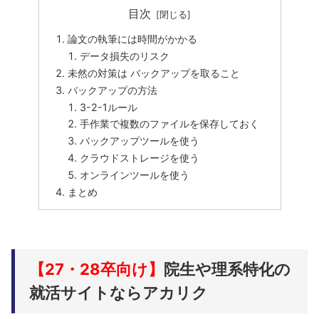
目次
論文の執筆には時間がかかる
データ損失のリスク
未然の対策は バックアップを取ること
バックアップの方法
3-2-1ルール
手作業で複数のファイルを保存しておく
バックアップツールを使う
クラウドストレージを使う
オンラインツールを使う
まとめ
【27・28卒向け】
院生や理系特化の
就活サイトならアカリク