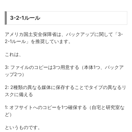
3-2-1ルール
アメリカ国土安全保障省は、バックアップに関して「3-
2-1ルール」を推奨しています。
これは、
3: ファイルのコピーは3つ用意する（本体1つ、バックア
ップ2つ）
2: 2種類の異なる媒体に保存することでタイプの異なるリ
スクに備える
1: オフサイトへのコピーを1つ確保する（自宅と研究室な
ど）
というものです。