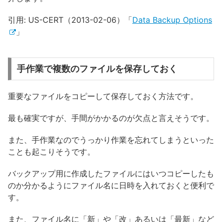
引用: US-CERT（2013-02-06）「
Data Backup Options
」
手作業で複数のファイルを保存しておく
重要なファイルをコピーして保存しておく方法です。
最も確実ですが、手間がかかるのが欠点と言えそうです。
また、手作業なのでうっかり作業を忘れてしまうといった
ことも起こりそうです。
バックアップ用に作成したファイルにはいつコピーしたも
のか分かるようにファイル名に日時を入れておくと便利で
す。
また、ファイル名に「新」や「改」あるいは「最新」など