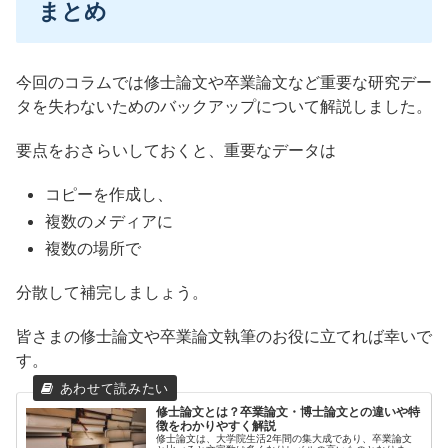
まとめ
今回のコラムでは修士論文や卒業論文など重要な研究デー
タを失わないためのバックアップについて解説しました。
要点をおさらいしておくと、重要なデータは
コピーを作成し、
複数のメディアに
複数の場所で
分散して補完しましょう。
皆さまの修士論文や卒業論文執筆のお役に立てれば幸いで
す。
修士論文とは？卒業論文・博士論文との違いや特
徴をわかりやすく解説
修士論文は、大学院生活2年間の集大成であり、卒業論文