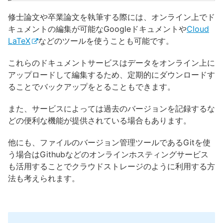
修士論文や卒業論文を執筆する際には、オンライン上でド
キュメントの編集が可能なGoogleドキュメントや
Cloud
LaTeX
などのツールを使うことも可能です。
これらのドキュメントサービスはデータをオンライン上に
アップロードして編集するため、定期的にダウンロードす
ることでバックアップをとることもできます。
また、サービスによっては過去のバージョンを記録するな
どの便利な機能が提供されている場合もあります。
他にも、ファイルのバージョン管理ツールであるGitを使
う場合はGithubなどのオンラインホスティングサービス
も活用することでクラウドストレージのように利用する方
法も考えられます。