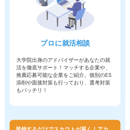
プロに就活相談
大学院出身のアドバイザーがあなたの就
活を徹底サポート！
マッチする企業や、
推薦応募可能な企業をご紹介
。個別のES
添削や面接対策も行っており、選考対策
もバッチリ！
登録するだけでスカウトが届く！アカ