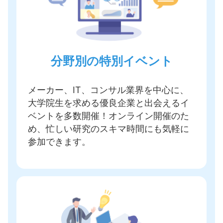
分野別の特別イベント
メーカー、IT、コンサル業界を中心に、
大学院生を求める優良企業と出会えるイ
ベントを多数開催
！オンライン開催のた
め、忙しい研究のスキマ時間にも気軽に
参加できます。