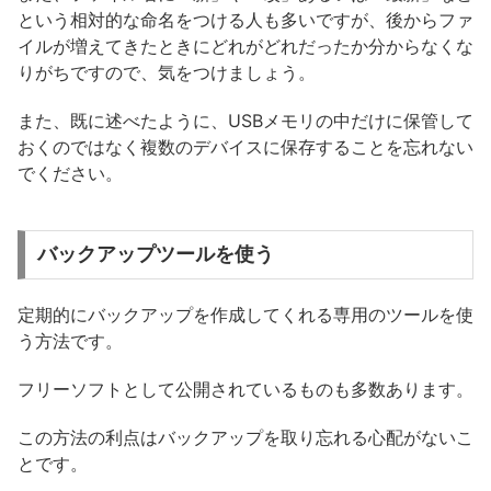
という相対的な命名をつける人も多いですが、後からファ
イルが増えてきたときにどれがどれだったか分からなくな
りがちですので、気をつけましょう。
また、既に述べたように、USBメモリの中だけに保管して
おくのではなく複数のデバイスに保存することを忘れない
でください。
バックアップツールを使う
定期的にバックアップを作成してくれる専用のツールを使
う方法です。
フリーソフトとして公開されているものも多数あります。
この方法の利点はバックアップを取り忘れる心配がないこ
とです。