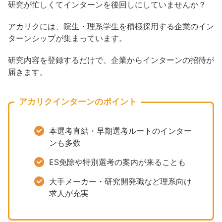
研究が忙しくてインターンを後回しにしていませんか？
アカリクには、院生・理系学生を積極採用する企業のイン
ターンシップが集まっています。
研究内容を登録するだけで、企業からインターンの招待が
届きます。
アカリクインターンのポイント
本選考直結・早期選考ルートのインター
ンも多数
ES免除や特別選考の案内が来ることも
大手メーカー・研究開発職など理系向け
求人が充実