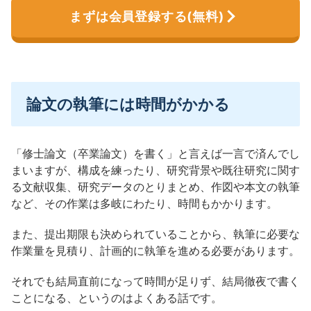
まずは会員登録する(無料)
論文の執筆には時間がかかる
「修士論文（卒業論文）を書く」と言えば一言で済んでし
まいますが、構成を練ったり、研究背景や既往研究に関す
る文献収集、研究データのとりまとめ、作図や本文の執筆
など、その作業は多岐にわたり、時間もかかります。
また、提出期限も決められていることから、執筆に必要な
作業量を見積り、計画的に執筆を進める必要があります。
それでも結局直前になって時間が足りず、結局徹夜で書く
ことになる、というのはよくある話です。