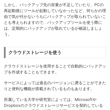
しかし、バックアップ先の容量が不足していたり、PCの
再起動後にツールが起動していなかったなど、何らかの理
由で気が付かないうちにバックアップが取られていないこ
とも考えられますので、バックアップツールを使う際に
は、定期的にバックアップが取れているか確認しましょ
う。
クラウドストレージを使う
クラウドストレージを使用することで自動的にバックアッ
プを作成することもできます。
サービスによっては過去のバージョンに遡ることができた
りと便利な機能が搭載されているものもあります。
所属している大学や研究室によっては、Microsoftや
Dropboxのクラウドストレージサービスを契約している