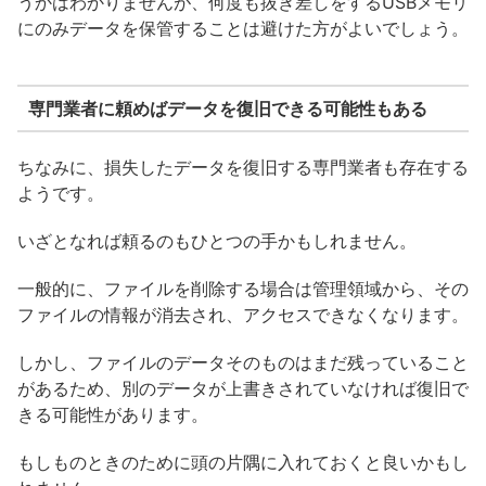
うかはわかりませんが、何度も抜き差しをするUSBメモリ
にのみデータを保管することは避けた方がよいでしょう。
専門業者に頼めばデータを復旧できる可能性もある
ちなみに、損失したデータを復旧する専門業者も存在する
ようです。
いざとなれば頼るのもひとつの手かもしれません。
一般的に、ファイルを削除する場合は管理領域から、その
ファイルの情報が消去され、アクセスできなくなります。
しかし、ファイルのデータそのものはまだ残っていること
があるため、別のデータが上書きされていなければ復旧で
きる可能性があります。
もしものときのために頭の片隅に入れておくと良いかもし