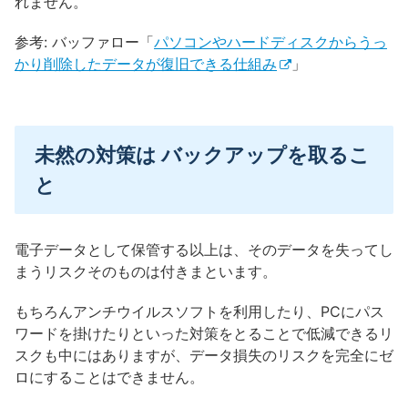
れません。
参考: バッファロー「
パソコンやハードディスクからうっ
かり削除したデータが復旧できる仕組み
」
未然の対策は バックアップを取るこ
と
電子データとして保管する以上は、そのデータを失ってし
まうリスクそのものは付きまといます。
もちろんアンチウイルスソフトを利用したり、PCにパス
ワードを掛けたりといった対策をとることで低減できるリ
スクも中にはありますが、データ損失のリスクを完全にゼ
ロにすることはできません。