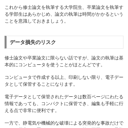
これから修士論文を執筆する大学院生、卒業論文を執筆す
る学部生はあらかじめ、論文の執筆は時間がかかるという
ことを意識しておきましょう。
データ損失のリスク
修士論文や卒業論文に限らない話ですが、論文の執筆は基
本的にコンピュータを使うことがほとんどです。
コンピュータで作成する以上、印刷しない限り、電子デー
タとして保管することになります。
電子データとして保管されたデータは数百ページにわたる
情報であっても、コンパクトに保管でき、編集も手軽に行
える点で非常に便利です。
一方で、静電気や機械的な破壊による突発的な事故だけで