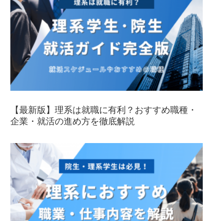
【最新版】理系は就職に有利？おすすめ職種・
企業・就活の進め方を徹底解説