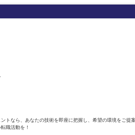
み
ントなら、あなたの技術を即座に把握し、希望の環境をご提案
い転職活動を！