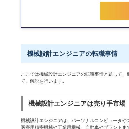
ア
機械設計エンジニアの転職事情
ここでは機械設計エンジニアの転職事情と題して、
て、解説を行います。
機械設計エンジニアは売り手市場
機械設計エンジニアは、パーソナルコンピュータやス
医療用精密機械や工業用機械、自動車やプラントま