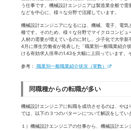
う仕事です。機械設計エンジニアは製造業全般で需
などを中心に、様々な分野で活躍しています。
機械設計エンジニアになるには、機械、電子、電気
種です。そのため、様々な分野でマイクロコンピュ
人材の需要が増えているのに対し、少子化で大学新卒
4月に厚生労働省が発表した「職業別一般職業紹介状
ける有効求人倍率の1.43を大幅に上回っています
参考：
職業別一般職業紹介状況（実数）
同職種からの転職が多い
機械設計エンジニアに転職を成功させるのは、やは
では、以下の３つのパターンについて解説をしてい
１）機械設計エンジニアの仕事から、機械設計エン