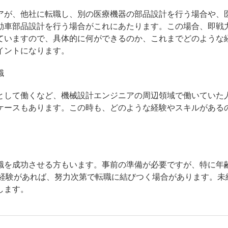
アが、他社に転職し、別の医療機器の部品設計を行う場合や、
動車部品設計を行う場合がこれにあたります。この場合、即戦
ていますので、具体的に何ができるのか、これまでどのような
イントになります。
職
として働くなど、機械設計エンジニアの周辺領域で働いていた
ケースもあります。この時も、どのような経験やスキルがある
職を成功させる方もいます。事前の準備が必要ですが、特に年
た経験があれば、努力次第で転職に結びつく場合があります。未
します。