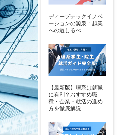
ディープテックイノベ
ーションの源泉：起業
への道しるべ
【最新版】理系は就職
に有利？おすすめ職
種・企業・就活の進め
方を徹底解説