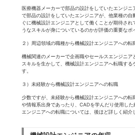
医療機器メーカーで部品の設計をしていたエンジニ
で部品の設計をしていたエンジニアが、他業種の自
ぐに機械設計エンジニアとして働くことが期待され
うなスキルが身についているのかが評価の重要なポ
２）周辺領域の職種から機械設計エンジニアへの転
機械関連のメーカーで企画職やセールスエンジニア
スキルを生かして、機械設計エンジニアへ転職する
す。
３）未経験から機械設計エンジニアへの転職
少数ですが、未経験から機械設計エンジニアへの転
や情報系出身であったり、CADを学んだり使用し
エンジニアへの転職については、後ほど詳しく紹介