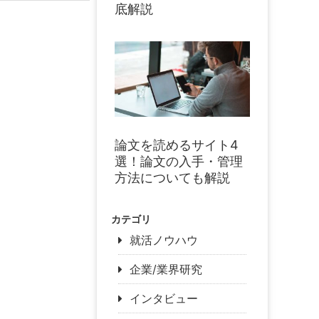
底解説
論文を読めるサイト4
選！論文の入手・管理
方法についても解説
カテゴリ
就活ノウハウ
企業/業界研究
インタビュー