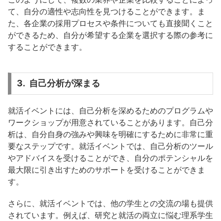
て、自分の適性や志向性を見つけることができます。ま
た、各企業の採用プロセスや条件についても直接聞くこと
ができるため、自分が希望する企業を選択する際の参考に
することができます。
3. 自己分析が深まる
就活イベントには、自己分析を深めるためのプログラムや
ワークショップが用意されていることがあります。自己分
析は、自分自身の強みや興味を明確にするために非常に重
要なステップです。就活イベントでは、自己分析のツール
やアドバイスを受けることができ、自分のポテンシャルを
最大限に引き出すためのサポートを受けることができま
す。
さらに、就活イベントでは、他の学生との交流の場も提供
されています。例えば、研究と就活の両立に悩む理系学生