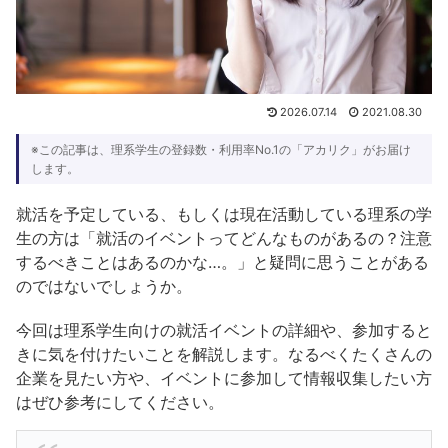
2026.07.14
2021.08.30
※この記事は、理系学生の登録数・利用率No.1の「アカリク」がお届け
します。
就活を予定している、もしくは現在活動している理系の学
生の方は「就活のイベントってどんなものがあるの？注意
するべきことはあるのかな…。」と疑問に思うことがある
のではないでしょうか。
今回は理系学生向けの就活イベントの詳細や、参加すると
きに気を付けたいことを解説します。なるべくたくさんの
企業を見たい方や、イベントに参加して情報収集したい方
はぜひ参考にしてください。