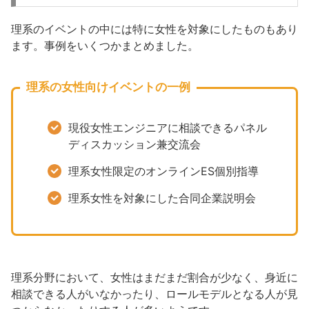
理系のイベントの中には特に女性を対象にしたものもあり
ます。事例をいくつかまとめました。
理系の女性向けイベントの一例
現役女性エンジニアに相談できるパネル
ディスカッション兼交流会
理系女性限定のオンラインES個別指導
理系女性を対象にした合同企業説明会
理系分野において、女性はまだまだ割合が少なく、身近に
相談できる人がいなかったり、ロールモデルとなる人が見