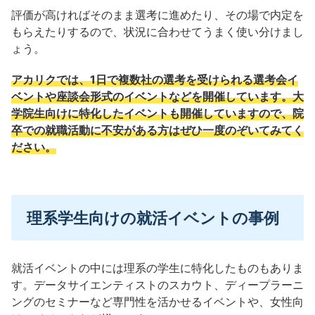
評価が高ければそのまま選考に進めたり、その場で内定を
もらえたりするので、状況に合わせてうまく使い分けまし
ょう。
アカリクでは、1日で複数社の選考を受けられる選考会イ
ベントや座談会形式のイベントなどを開催しています。大
学院生向けに特化したイベントも開催していますので、院
卒での就職活動に不安がある方はぜひ一度のぞいてみてく
ださい。
理系学生向けの就活イベントの事例
就活イベントの中には理系の学生に特化したものもありま
す。データサイエンティストのスカウト、ディープラーニ
ングのセミナーなど専門性を活かせるイベントや、女性向