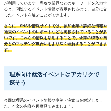
が利用しています。専攻や業界などのキーワードを入力す
ると、関連するイベント情報が表示されるので、自分に合
ったイベントを選ぶことができます。
さらに、SNSや情報サイトでは、参加企業の詳細な情報や
過去のイベントのレポートなども掲載されていることが多
いです。これらの情報を活用することで、企業の特徴や自
分とのマッチング度合いをより深く理解することができま
す。
理系向け就活イベントはアカリクで
探そう
今回は理系のイベント情報や事例・注意点を解説しまし
た。本文の内容を再度見てみましょう。