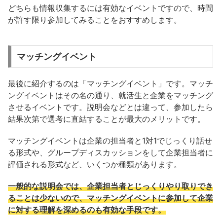
どちらも情報収集するには有効なイベントですので、時間
が許す限り参加してみることをおすすめします。
マッチングイベント
最後に紹介するのは「マッチングイベント」です。マッチ
ングイベントはその名の通り、就活生と企業をマッチング
させるイベントです。説明会などとは違って、参加したら
結果次第で選考に直結することが最大のメリットです。
マッチングイベントは企業の担当者と1対1でじっくり話せ
る形式や、グループディスカッションをして企業担当者に
評価される形式など、いくつか種類があります。
一般的な説明会では、企業担当者とじっくりやり取りでき
ることは少ないので、マッチングイベントに参加して企業
に対する理解を深めるのも有効な手段です。