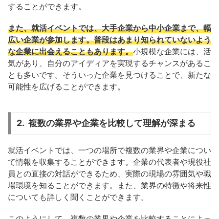
することができます。
また、就活イベントでは、大手企業から中小企業まで、幅
広い企業が参加します。普段はあまり知られていないよう
な企業に出会えることもあります。
小規模な企業には、活
気があり、自分のアイディアを実現するチャンスがあるこ
とも多いです。そういった企業を見つけることで、新たな
可能性を広げることができます。
2. 複数の業界や企業を比較して理解が深まる
就活イベントでは、一つの場所で複数の業界や企業につい
て情報を収集することができます。企業の代表者や現役社
員との直接の対話ができるため、実際の現場の雰囲気や職
場環境を知ることができます。また、業界の特徴や将来性
についても詳しく聞くことができます。
このようにして、複数の業界や企業を比較することによっ