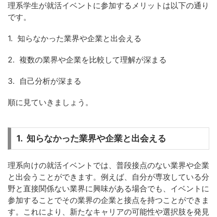
理系学生が就活イベントに参加するメリットは以下の通り
です。
1. 知らなかった業界や企業と出会える
2. 複数の業界や企業を比較して理解が深まる
3. 自己分析が深まる
順に見ていきましょう。
1. 知らなかった業界や企業と出会える
理系向けの就活イベントでは、普段接点のない業界や企業
と出会うことができます。例えば、自分が専攻している分
野と直接関係ない業界に興味がある場合でも、イベントに
参加することでその業界の企業と接点を持つことができま
す。これにより、新たなキャリアの可能性や選択肢を発見