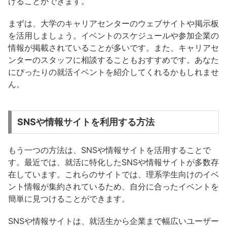
けることができます。
まずは、大学のキャリアセンターのウェブサイトや掲示板
を活用しましょう。イベントのスケジュールや参加企業の
情報が掲載されていることが多いです。また、キャリアセ
ンターのスタッフに相談することもおすすめです。あなた
にぴったりの就活イベントを紹介してくれるかもしれませ
ん。
SNSや情報サイトを利用する方法
もう一つの方法は、SNSや情報サイトを活用することで
す。最近では、就活に特化したSNSや情報サイトが多数存
在しています。これらのサイトでは、理系学生向けのイベ
ント情報が集約されているため、自分に合ったイベントを
簡単に見つけることができます。
SNSや情報サイトは、就活生から企業まで幅広いユーザー