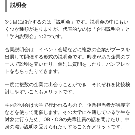
説明会
3つ目に紹介するのは「説明会」です。説明会の中にもい
くつか種類がありますが、代表的なのは「合同説明会」と
「学内説明会」の2つです。
合同説明会は、イベント会場などに複数の企業がブースを
出展して開催する形式の説明会です。興味がある企業のブ
ースで説明を聞いたり、個別に質問をしたり、パンフレッ
トをもらったりできます。
一度に複数の企業に出会うことができ、それぞれを比較検
討しやすいこともメリットです。
学内説明会は大学で行われるもので、企業担当者が講義室
などを使って開催します。その大学に在籍している学生を
対象に行うため、OB・OGの先輩社員の話を聞けたり、中
身の濃い説明を受けられたりすることがメリットです。