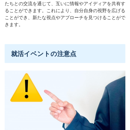
たちとの交流を通じて、互いに情報やアイディアを共有す
ることができます。これにより、自分自身の視野を広げる
ことができ、新たな視点やアプローチを見つけることがで
きます。
就活イベントの注意点