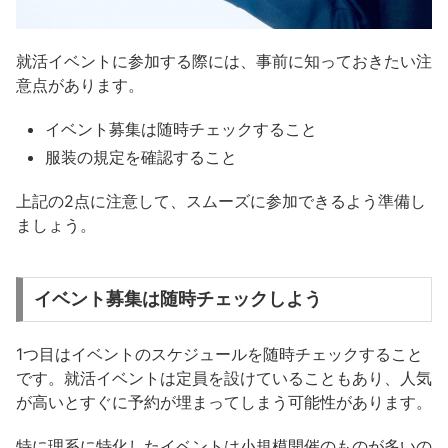
就活イベントに参加する際には、事前に知っておきたい注
意点があります。
イベント募集は随時チェックすること
服装の規定を確認すること
上記の2点に注意して、スムーズに参加できるよう準備し
ましょう。
イベント募集は随時チェックしよう
1つ目はイベントのスケジュールを随時チェックすること
です。就活イベントは定員を設けていることもあり、人気
が高いとすぐに予約が埋まってしまう可能性があります。
特に理系に特化したイベントは小規模開催のものが多いの