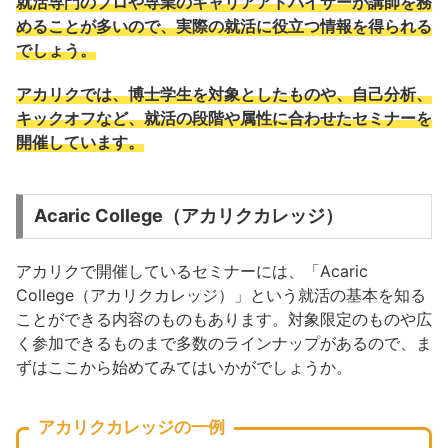
就活専門のプロや専業のキャリアアドバイザーが講師を務
めることが多いので、実際の就活に役立つ情報を得られる
でしょう。
アカリクでは、博士学生を対象としたものや、自己分析、
キックオフなど、就活の段階や属性に合わせたセミナーを
開催しています。
Acaric College（アカリクカレッジ）
アカリクで開催しているセミナーには、「Acaric
College（アカリクカレッジ）」という就活の基本を知る
ことができる内容のものもあります。対象限定のものや広
く参加できるものまで多数のラインナップがあるので、ま
ずはここから始めてみてはいかがでしょうか。
アカリクカレッジの一例