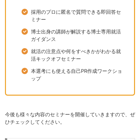
採用のプロに匿名で質問できる即回答セ
ミナー
博士出身の講師が解説する博士専用就活
ガイダンス
就活の注意点や何をすべきかがわかる就
活キックオフセミナー
本選考にも使える自己PR作成ワークショ
ップ
今後も様々な内容のセミナーを開催していきますので、ぜ
ひチェックしてください。