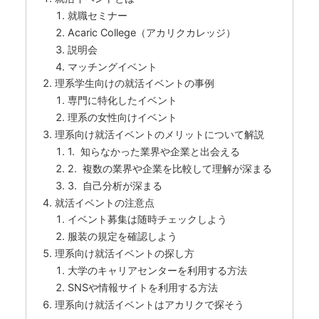
就職セミナー
Acaric College（アカリクカレッジ）
説明会
マッチングイベント
理系学生向けの就活イベントの事例
専門に特化したイベント
理系の女性向けイベント
理系向け就活イベントのメリットについて解説
1. 知らなかった業界や企業と出会える
2. 複数の業界や企業を比較して理解が深まる
3. 自己分析が深まる
就活イベントの注意点
イベント募集は随時チェックしよう
服装の規定を確認しよう
理系向け就活イベントの探し方
大学のキャリアセンターを利用する方法
SNSや情報サイトを利用する方法
理系向け就活イベントはアカリクで探そう