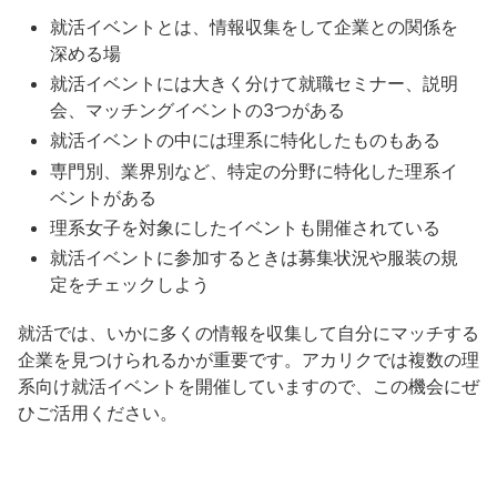
就活イベントとは、情報収集をして企業との関係を
深める場
就活イベントには大きく分けて就職セミナー、説明
会、マッチングイベントの3つがある
就活イベントの中には理系に特化したものもある
専門別、業界別など、特定の分野に特化した理系イ
ベントがある
理系女子を対象にしたイベントも開催されている
就活イベントに参加するときは募集状況や服装の規
定をチェックしよう
就活では、いかに多くの情報を収集して自分にマッチする
企業を見つけられるかが重要です。アカリクでは複数の理
系向け就活イベントを開催していますので、この機会にぜ
ひご活用ください。