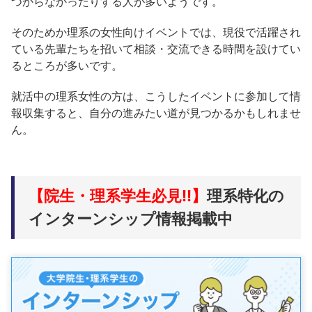
つからなかったりする人が多いようです。
そのためか理系の女性向けイベントでは、現役で活躍され
ている先輩たちを招いて相談・交流できる時間を設けてい
るところが多いです。
就活中の理系女性の方は、こうしたイベントに参加して情
報収集すると、自分の進みたい道が見つかるかもしれませ
ん。
【院生・理系学生必見!!】
理系特化の
インターンシップ情報掲載中