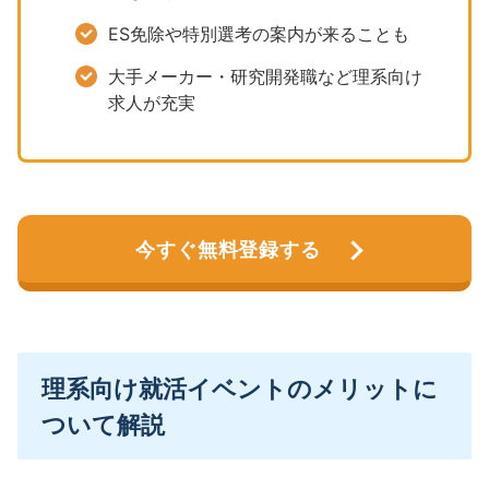
ES免除や特別選考の案内が来ることも
大手メーカー・研究開発職など理系向け
求人が充実
今すぐ無料登録する
理系向け就活イベントのメリットに
ついて解説