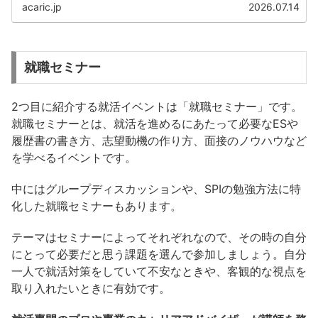
acaric.jp
2026.07.14
就職セミナー
2つ目に紹介する就活イベントは「就職セミナー」です。
就職セミナーとは、就活を進めるにあたって必要なESや
履歴書の書き方、志望動機の作り方、面接のノウハウなど
を学べるイベントです。
中にはグループディスカッションや、SPIの勉強方法に特
化した就職セミナーもあります。
テーマはセミナーによってそれぞれなので、その時の自分
にとって必要だと思う課題を選んで参加しましょう。自分
一人で就活対策をしていて不安なときや、客観的な視点を
取り入れたいときに有効です。