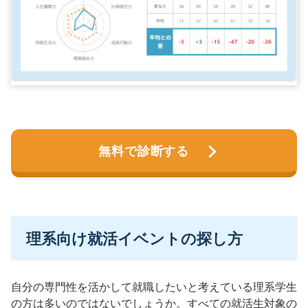
無料で診断する
理系向け就活イベントの探し方
自分の専門性を活かして就職したいと考えている理系学生
の方は多いのではないでしょうか。すべての就活生対象の