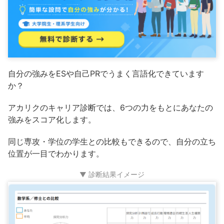
自分の強みをESや自己PRでうまく言語化できています
か？
アカリクのキャリア診断では、6つの力をもとにあなたの
強みをスコア化します。
同じ専攻・学位の学生との比較もできるので、自分の立ち
位置が一目でわかります。
▼ 診断結果イメージ