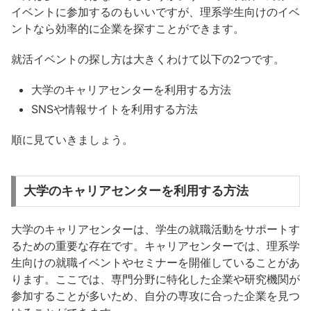
イベントに参加するのもいいですが、理系学生向けのイベ
ントなら効率的に企業を探すことができます。
就活イベントの探し方は大きくわけて以下の2つです。
大学のキャリアセンターを利用する方法
SNSや情報サイトを利用する方法
順に見ていきましょう。
大学のキャリアセンターを利用する方法
大学のキャリアセンターは、学生の就職活動をサポートす
るための重要な存在です。キャリアセンターでは、理系学
生向けの就職イベントやセミナーを開催していることがあ
ります。ここでは、専門分野に特化した企業や研究機関が
参加することが多いため、自分の専攻に合った企業を見つ