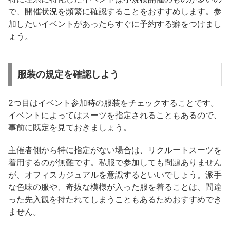
で、開催状況を頻繁に確認することをおすすめします。参
加したいイベントがあったらすぐに予約する癖をつけまし
ょう。
服装の規定を確認しよう
2つ目はイベント参加時の服装をチェックすることです。
イベントによってはスーツを指定されることもあるので、
事前に既定を見ておきましょう。
主催者側から特に指定がない場合は、リクルートスーツを
着用するのが無難です。私服で参加しても問題ありません
が、オフィスカジュアルを意識するといいでしょう。派手
な色味の服や、奇抜な模様が入った服を着ることは、間違
った先入観を持たれてしまうこともあるためおすすめでき
ません。