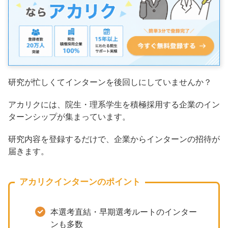
研究が忙しくてインターンを後回しにしていませんか？
アカリクには、院生・理系学生を積極採用する企業のイン
ターンシップが集まっています。
研究内容を登録するだけで、企業からインターンの招待が
届きます。
アカリクインターンのポイント
本選考直結・早期選考ルートのインター
ンも多数