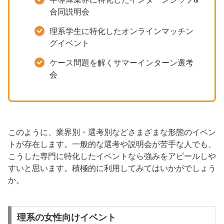
合同説明会
理系学生に特化したオンラインマッチン
グイベント
ケース問題を解くサマーインターン選考
会
このように、業界別・選考別などさまざまな形態のイベン
トが存在します。一般的な選考や説明会が苦手な人でも、
こうした専門に特化したイベントなら強みをアピールしや
すいと思います。積極的に利用してみてはいかがでしょう
か。
理系の女性向けイベント