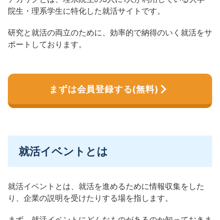
院生・理系学生に特化した就活サイトです。
研究と就活の両立のために、効率的で納得のいく就活をサ
ポートしております。
まずは会員登録する(無料)
就活イベントとは
就活イベントとは、就活を進めるために情報収集をした
り、企業の説明を受けたりする場を指します。
まず、就活イベントにどんなものがあるのか知っておきま