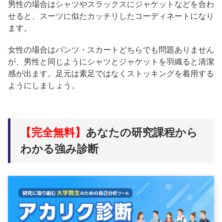
男性の場合はシャツやスラックスにジャケットなどを合わ
せると、スーツに似たカッチリしたコーディネートになり
ます。
女性の場合はパンツ・スカートどちらでも問題ありません
が、男性と同じようにシャツとジャケットを羽織ると清潔
感が出ます。足元は素足ではなくストッキングを着用する
ようにしましょう。
【完全無料】
あなたの研究課程から
わかる強み診断