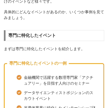
けのイベントなど様々です。
具体的にどんなイベントがあるのか、いくつか事例を見て
みましょう。
専門に特化したイベント
まずは専門に特化したイベントを紹介します。
専門に特化したイベントの一例
金融機関で活躍する数理専門家「アクチ
ュアリー」を目指す人向けのセミナー
データサイエンティストポジションのス
カウトイベント
半導体業界に特化したインターンシップ&