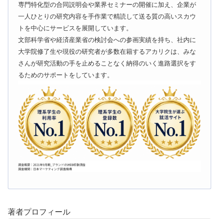
専門特化型の合同説明会や業界セミナーの開催に加え、企業が
一人ひとりの研究内容を手作業で精読して送る質の高いスカウ
トを中心にサービスを展開しています。
文部科学省や経済産業省の検討会への参画実績を持ち、社内に
大学院修了生や現役の研究者が多数在籍するアカリクは、みな
さんが研究活動の手を止めることなく納得のいく進路選択をす
るためのサポートをしています。
著者プロフィール