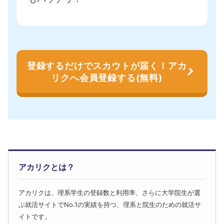
登録するだけでスカウトが届く！アカ
リクへ会員登録する(無料)
アカリクとは？
アカリクは、理系学生の登録数と利用率、さらに大学院生が選
ぶ就活サイトでNo.1の実績を持つ、理系と院生のための就活サ
イトです。