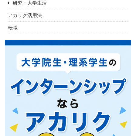
研究・大学生活
アカリク活用法
転職