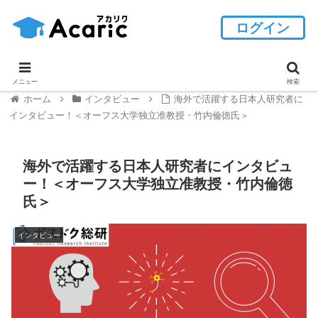
ログイン
メニュー
検索
ホーム
インタビュー
海外で活躍する日本人研究者に
インタビュー！＜オーフス大学独立准教授・竹内倫徳氏＞
海外で活躍する日本人研究者にインタビュ
ー！＜オーフス大学独立准教授・竹内倫徳
氏＞
インタビュー