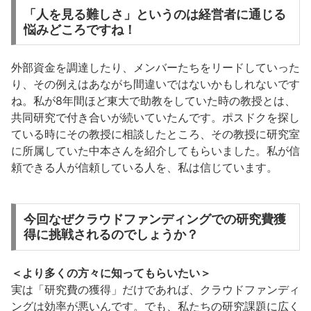
「人を見る難しさ」というのは経営者に通じる
悩みどころですね！
外部資金を調達したり、メンバーたちをリードしていった
り、その例えはあながち間違いではないかもしれないです
ね。私が8年間ほど東大で助教をしていた時の教授とは、
共同研究で付き合いが続いていたんです。ポスドクを探し
ている時にその教授に相談したところ、その教授に研究室
に所属していた中本さんを紹介してもらいました。私が信
頼できる人が信頼している人を、私は信じています。
今回なぜクラウドファンディングでの研究費獲
得に挑戦されるのでしょうか？
＜より多くの方々に知ってもらいたい＞
実は「研究費の獲得」だけであれば、クラウドファンディ
ングは効率が悪いんです。でも、私たちの研究課題に広く