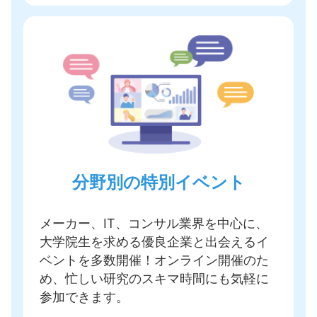
分野別の特別イベント
メーカー、IT、コンサル業界を中心に、
大学院生を求める優良企業と出会えるイ
ベントを多数開催
！オンライン開催のた
め、忙しい研究のスキマ時間にも気軽に
参加できます。