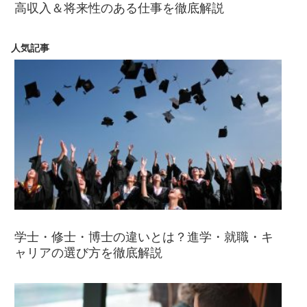
高収入＆将来性のある仕事を徹底解説
人気記事
学士・修士・博士の違いとは？進学・就職・キ
ャリアの選び方を徹底解説