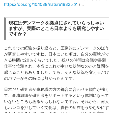
https://doi.org/10.1038/nature19325
）。
現在はデンマークを拠点にされていらっしゃい
ますが、実際のところ日本よりも研究しやすい
ですか？
これまでの経験を振り返ると、圧倒的にデンマークのほう
が研究しやすいですね。日本にいた頃は、自分の実験がで
きる時間は20％くらいでした。残りの時間は会議や書類
仕事で忙殺され、本当にこれが幸せな状態なのかと疑問を
感じることもありました。でも、そんな状況を変えるだけ
のパワーがその時には無かったんです。
日本だと研究者が事務職の方の都合に合わせる傾向が強く
て、事務組織が研究者をサポートするという体制になって
いないところもあるかもしれないですね。それから、何人
もハンコを押していく文化は、責任の所在をうやむやにす