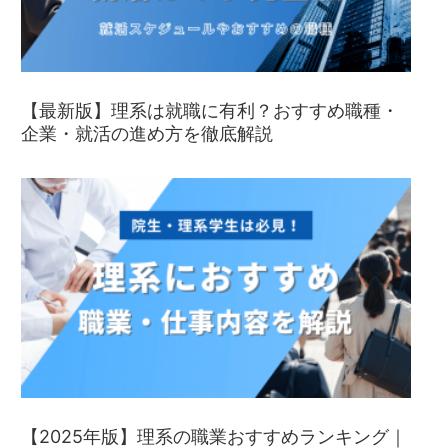
【最新版】理系は就職に有利？おすすめ職種・
企業・就活の進め方を徹底解説
【2025年版】理系の職業おすすめランキング｜