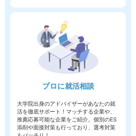
プロに就活相談
大学院出身のアドバイザーがあなたの就
活を徹底サポート！
マッチする企業や、
推薦応募可能な企業をご紹介
。個別のES
添削や面接対策も行っており、選考対策
もバッチリ！