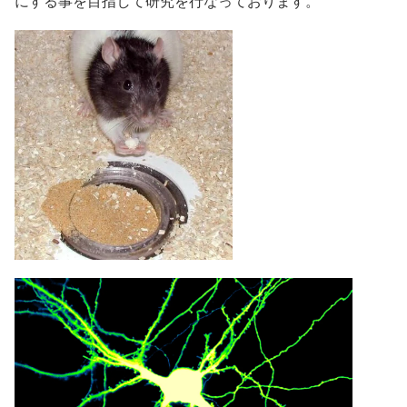
にする事を目指して研究を行なっております。