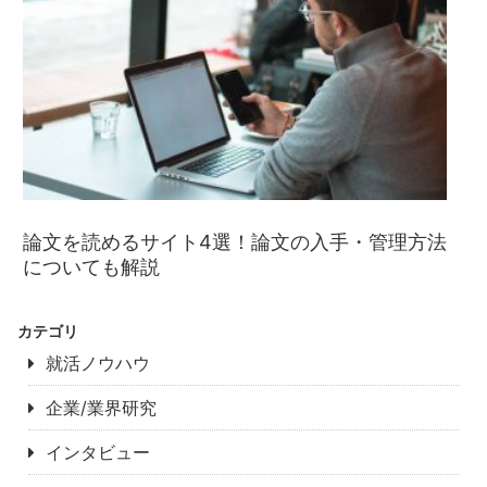
論文を読めるサイト4選！論文の入手・管理方法
についても解説
カテゴリ
就活ノウハウ
企業/業界研究
インタビュー