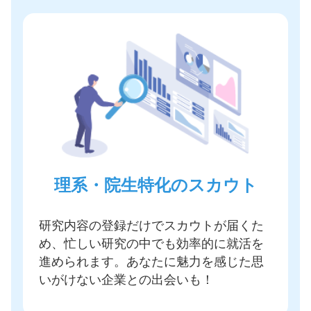
理系・院生特化のスカウト
研究内容の登録だけでスカウトが届く
た
め、忙しい研究の中でも効率的に就活を
進められます。あなたに魅力を感じた思
いがけない企業との出会いも！