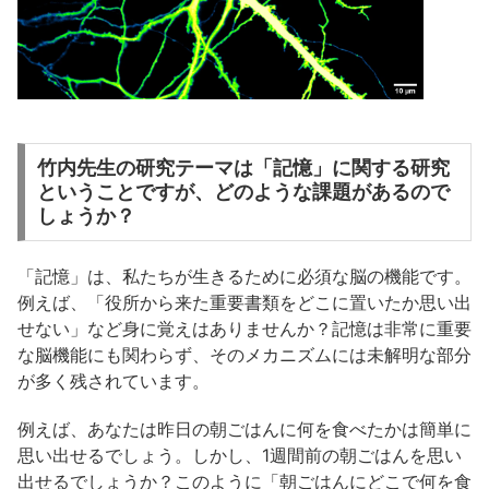
竹内先生の研究テーマは「記憶」に関する研究
ということですが、どのような課題があるので
しょうか？
「記憶」は、私たちが生きるために必須な脳の機能です。
例えば、「役所から来た重要書類をどこに置いたか思い出
せない」など身に覚えはありませんか？記憶は非常に重要
な脳機能にも関わらず、そのメカニズムには未解明な部分
が多く残されています。
例えば、あなたは昨日の朝ごはんに何を食べたかは簡単に
思い出せるでしょう。しかし、1週間前の朝ごはんを思い
出せるでしょうか？このように「朝ごはんにどこで何を食