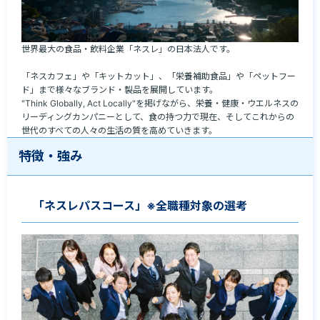
世界最大の食品・飲料企業「ネスレ」の日本法人です。

「ネスカフェ」や「キットカット」、「栄養補助食品」や「ペットフー
ド」まで様々なブランド・製品を展開しています。

"Think Globally, Act Locally"を掲げながら、栄養・健康・ウエルネスの
リーディングカンパニーとして、食の持つ力で現在、そしてこれからの
世代のすべての人々の生活の質を高めていきます。
特徴・強み
「ネスレパスコース」※全職種対象の選考