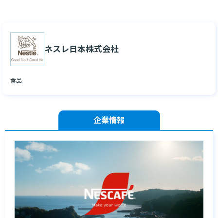
ネスレ日本株式会社
食品
企業情報