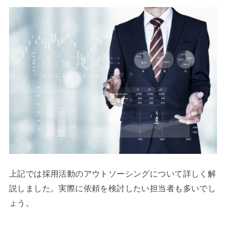
上記では採用活動のアウトソーシングについて詳しく解
説しました。実際に依頼を検討したい担当者も多いでし
ょう。