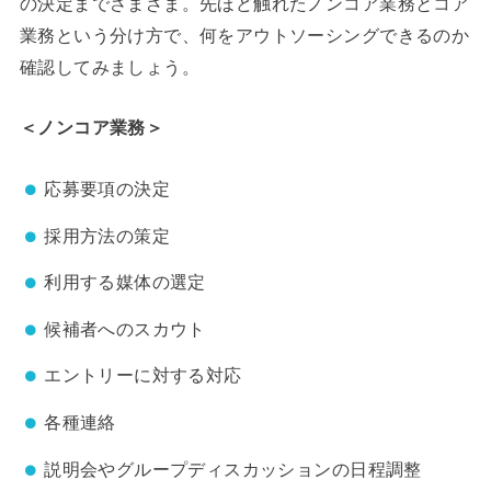
の決定までさまざま。先ほど触れたノンコア業務とコア
業務という分け方で、何をアウトソーシングできるのか
確認してみましょう。
＜ノンコア業務＞
応募要項の決定
採用方法の策定
利用する媒体の選定
候補者へのスカウト
エントリーに対する対応
各種連絡
説明会やグループディスカッションの日程調整