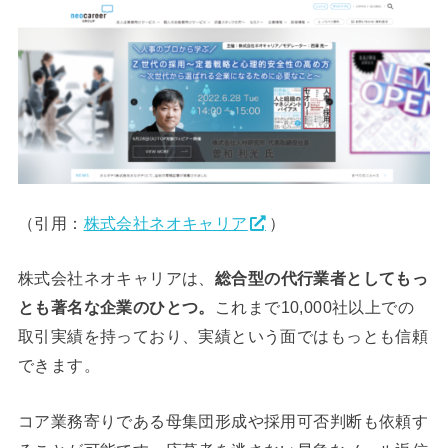
（引用：
株式会社ネオキャリア
）
株式会社ネオキャリアは、
総合型の代行業者としてもっ
とも著名な企業のひとつ。
これまで10,000社以上での
取引実績を持っており、実績という面ではもっとも信頼
できます。
コア業務寄りである母集団形成や採用可否判断も依頼す