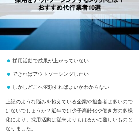
採用活動で成果が上がっていない
できればアウトソーシングしたい
しかしどこへ依頼すればよいかわからない
上記のような悩みを抱えている企業や担当者は多いので
はないでしょうか？近年では少子高齢化や働き方の多様
化により、採用活動は従来よりもはるかに難しいものと
なりました。