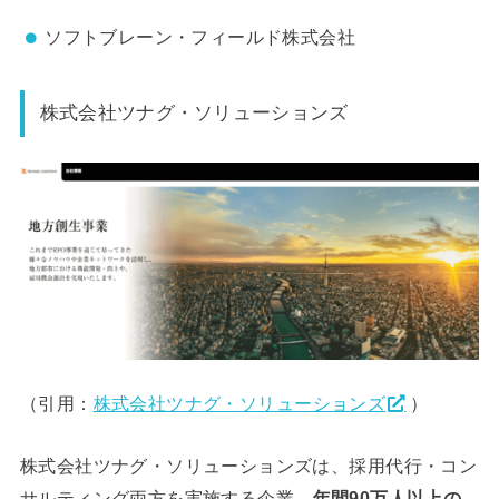
ソフトブレーン・フィールド株式会社
株式会社ツナグ・ソリューションズ
（引用：
株式会社ツナグ・ソリューションズ
）
株式会社ツナグ・ソリューションズは、採用代行・コン
サルティング両方を実施する企業。
年間90万人以上の