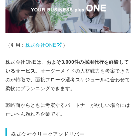
（引用：
株式会社ONE
）
株式会社ONEは、
およそ3,000件の採用代行を経験して
いるサービス。
オーダーメイドの人材戦力を考案できる
のが特徴で、面接フローや選考スケジュールに合わせて
柔軟にプランニングできます。
戦略面からともに考案するパートナーが欲しい場合には
たいへん頼れる企業です。
株式会社クリークアンドリバー