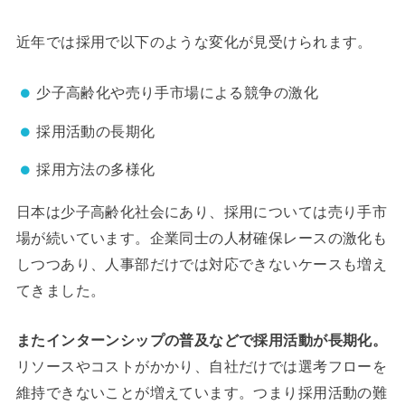
近年では採用で以下のような変化が見受けられます。
少子高齢化や売り手市場による競争の激化
採用活動の長期化
採用方法の多様化
日本は少子高齢化社会にあり、採用については売り手市
場が続いています。企業同士の人材確保レースの激化も
しつつあり、人事部だけでは対応できないケースも増え
てきました。
またインターンシップの普及などで採用活動が長期化。
リソースやコストがかかり、自社だけでは選考フローを
維持できないことが増えています。つまり採用活動の難