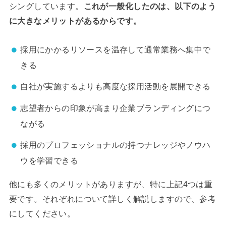
シングしています。
これが一般化したのは、以下のよう
に大きなメリットがあるからです。
採用にかかるリソースを温存して通常業務へ集中で
きる
自社が実施するよりも高度な採用活動を展開できる
志望者からの印象が高まり企業ブランディングにつ
ながる
採用のプロフェッショナルの持つナレッジやノウハ
ウを学習できる
他にも多くのメリットがありますが、特に上記4つは重
要です。それぞれについて詳しく解説しますので、参考
にしてください。