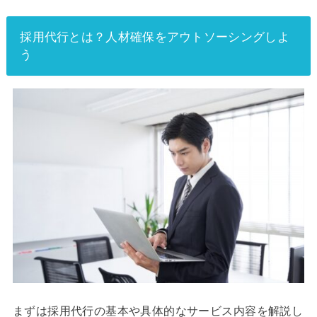
採用代行とは？人材確保をアウトソーシングしよ
う
まずは採用代行の基本や具体的なサービス内容を解説し