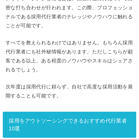
密な打ち合わせが行われます。この際、プロフェッショ
ナルである採用代行業者のナレッジやノウハウに触れる
ことが可能です。
すべてを教えられるわけではありません。もちろん採用
代行業者にも社外秘情報があります。ただしこちらが顧
客である以上、ある程度のノウハウやスキルはシェアさ
れるでしょう。
次年度は採用代行に頼らず、自社で高度な採用活動を展
開することも可能です。
採用をアウトソーシングできるおすすめ代行業者
10選