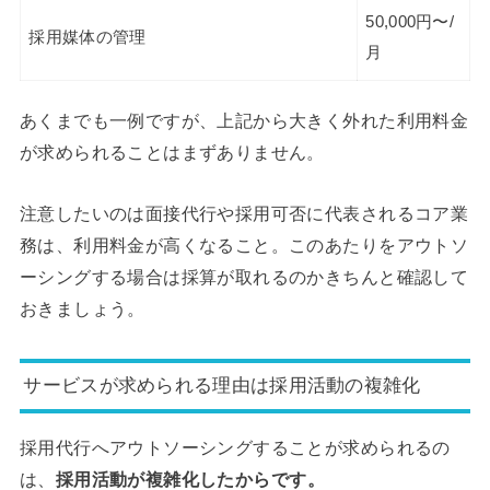
50,000円〜/
採用媒体の管理
月
あくまでも一例ですが、上記から大きく外れた利用料金
が求められることはまずありません。
注意したいのは面接代行や採用可否に代表されるコア業
務は、利用料金が高くなること。このあたりをアウトソ
ーシングする場合は採算が取れるのかきちんと確認して
おきましょう。
サービスが求められる理由は採用活動の複雑化
採用代行へアウトソーシングすることが求められるの
は、
採用活動が複雑化したからです。