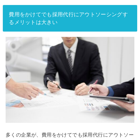
費用をかけてでも採用代行にアウトソーシングす
るメリットは大きい
多くの企業が、費用をかけてでも採用代行にアウトソー