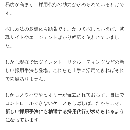
易度が高まり、採用代行の助力が求められているわけで
す。
採用方法の多様化も顕著です。かつて採用といえば、就
職サイトやエージェントばかり幅広く使われていまし
た。
しかし現在ではダイレクト・リクルーティングなどの新
しい採用手法も登場。これらも上手に活用できればそれ
で問題ありません。
しかしノウハウやセオリーが確立されておらず、自社で
コントロールできないケースもしばしば。
だからこそ、
新しい採用手法にも精通する採用代行が求められるよう
になっています。