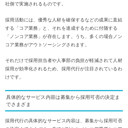
社側で実施されるものです。
採用活動には、優秀な人材を確保するなどの成果に直結
する「コア業務」と、それを達成するために付随する
「ノンコア業務」が存在します。うち、多くの場合ノン
コア業務がアウトソーシングされます。
それだけで採用担当者や人事部の負担が軽減されて人材
採用が効率化されるため、採用代行が注目されているわ
けです。
具体的なサービス内容は募集から採用可否の決定ま
でさまざま
採用代行の具体的なサービス内容は、募集から採用可否