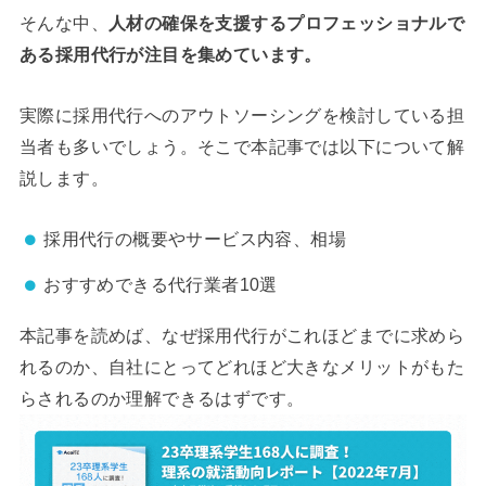
そんな中、
人材の確保を支援するプロフェッショナルで
ある採用代行が注目を集めています。
実際に採用代行へのアウトソーシングを検討している担
当者も多いでしょう。そこで本記事では以下について解
説します。
採用代行の概要やサービス内容、相場
おすすめできる代行業者10選
本記事を読めば、なぜ採用代行がこれほどまでに求めら
れるのか、自社にとってどれほど大きなメリットがもた
らされるのか理解できるはずです。