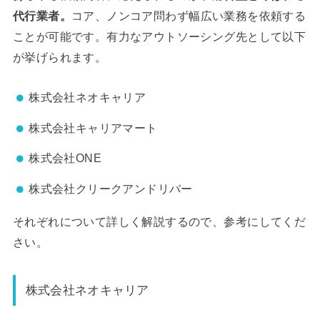
代行業者。
コア、ノンコア問わず幅広い業務を依頼する
ことが可能です。有力なアウトソーシング先として以下
が挙げられます。
株式会社ネオキャリア
株式会社キャリアマート
株式会社ONE
株式会社クリークアンドリバー
それぞれについて詳しく解説するので、参考にしてくだ
さい。
株式会社ネオキャリア