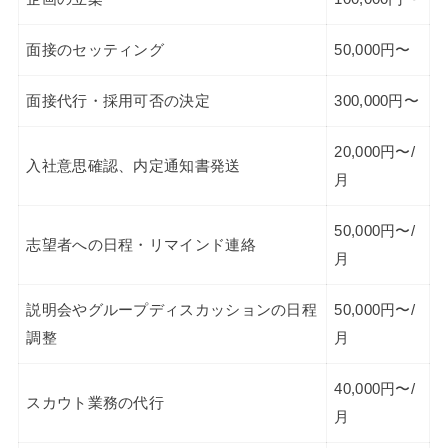
面接のセッティング
50,000円〜
面接代行・採用可否の決定
300,000円〜
20,000円〜/
入社意思確認、内定通知書発送
月
50,000円〜/
志望者への日程・リマインド連絡
月
説明会やグループディスカッションの日程
50,000円〜/
調整
月
40,000円〜/
スカウト業務の代行
月