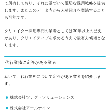
て所有しており、それに基づいて適切な採用戦略を提供
します。またこのデータ内から人材紹介を実施すること
も可能です。
クリエイター採用専門の業者としては30年以上の歴史
があり、クリエイティブを求めるうえで最有力候補とな
ります。
代行業務に定評がある業者
続いて、代行業務について定評がある業者を紹介しま
す。
株式会社ツナグ・ソリューションズ
株式会社アールナイン