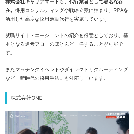
株式会社キャリアマートも、代行業者として著名な存
在。
採用コンサルティングや戦略立案に始まり、RPAを
活用した高度な採用活動代行を実施しています。
就職サイト・エージェントの紹介を得意としており、基
本となる選考フローのほとんど一任することが可能で
す。
またマッチングイベントやダイレクトリクルーティング
など、新時代の採用手法にも対応しています。
株式会社ONE