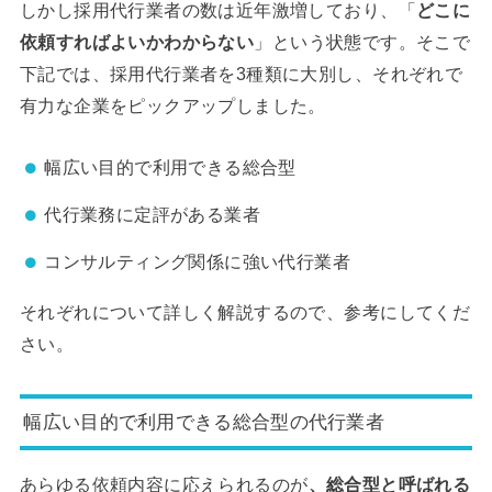
しかし採用代行業者の数は近年激増しており、「
どこに
依頼すればよいかわからない
」という状態です。そこで
下記では、採用代行業者を3種類に大別し、それぞれで
有力な企業をピックアップしました。
幅広い目的で利用できる総合型
代行業務に定評がある業者
コンサルティング関係に強い代行業者
それぞれについて詳しく解説するので、参考にしてくだ
さい。
幅広い目的で利用できる総合型の代行業者
あらゆる依頼内容に応えられるのが
、総合型と呼ばれる