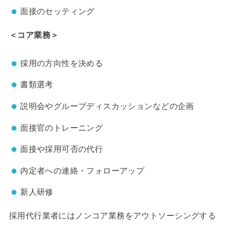
面接のセッティング
＜コア業務＞
採用の方向性を決める
書類選考
説明会やグループディスカッションなどの企画
面接官のトレーニング
面接や採用可否の代行
内定者への連絡・フォローアップ
新人研修
採用代行業者にはノンコア業務をアウトソーシングする