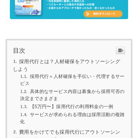
目次
採用代行とは？人材確保をアウトソーシング
しよう
採用代行＝人材確保を手伝い・代理するサー
ビス
具体的なサービス内容は募集から採用可否の
決定までさまざま
【5万円〜】採用代行の利用料金の一例
サービスが求められる理由は採用活動の複雑
化
費用をかけてでも採用代行にアウトソーシン