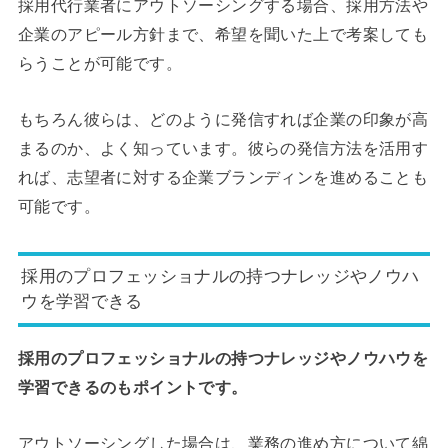
採用代行業者にアウトソーシングする場合、採用方法や
企業のアピール方針まで、希望を聞いた上で考案しても
らうことが可能です。
もちろん彼らは、どのように発信すれば企業の印象が高
まるのか、よく知っています。彼らの発信方法を活用す
れば、志望者に対する企業ブランディンを進めることも
可能です。
採用のプロフェッショナルの持つナレッジやノウハ
ウを学習できる
採用のプロフェッショナルの持つナレッジやノウハウを
学習できるのもポイントです。
アウトソーシングした場合は、業務の進め方について綿