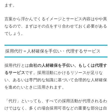
ます。
言葉から浮かんでくるイメージとサービス内容はやや異
なるので、まずはその点をすり合わせておく必要がある
でしょう。
採用代行＝人材確保を手伝い・代理するサービス
採用代行とは
自社の人材確保を手伝い、もしくは代理す
るサービス
です。採用活動にかけるリソースが足りな
い、あるいは専門的な知識に基づいて合理的な人材確保
を進めたいときに活用されます。
「代行」といっても、すべての採用活動が代理されるわ
けではなく、多くの場合採用可否などの重要な部分は自