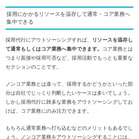
採用にかかるリソースを温存して通常・コア業務へ
集中できる
採用代行にアウトソーシングすれば、
リソースを温存し
て通常もしくはコア業務へ集中できます。
コア業務とは
つまり面接や採用可否など、採用活動でもっとも重要な
セクションのことです。
ノンコア業務とは違って、採用するかどうかといった部
分は自社でじっくり判断したいケースは多いでしょう。
しかし採用代行に雑多な業務をアウトソーシングしてお
けば、コア業務にのみ注力できます。
もちろん通常業務へ打ち込むなどのメリットもあるでし
ょう。ノンコア業務をアウトソーシングすることには、