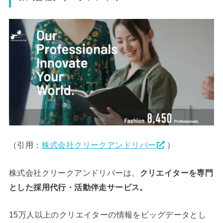
（引用：
株式会社クリークアンドリバー
）
株式会社クリークアンドリバーは、
クリエイターを専門
とした採用代行・活動伴走サービス。
15万人以上のクリエイターの情報をビッグデータとし