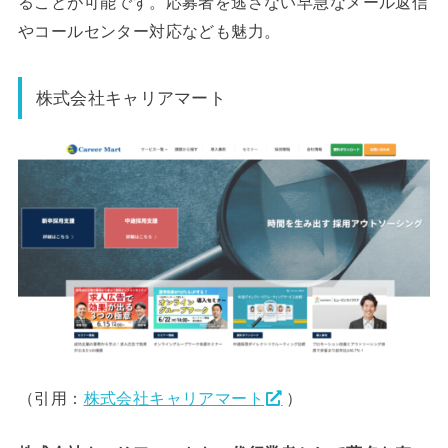
ることが可能です。応募者を逃さない早急なメール返信
やコールセンター対応なども魅力。
株式会社キャリアマート
（引用：
株式会社キャリアマート
）