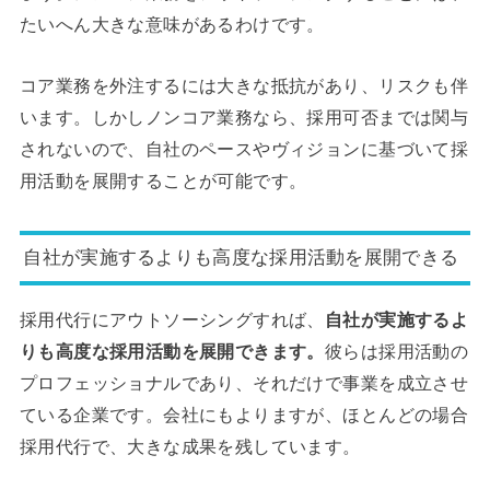
たいへん大きな意味があるわけです。
コア業務を外注するには大きな抵抗があり、リスクも伴
います。しかしノンコア業務なら、採用可否までは関与
されないので、自社のペースやヴィジョンに基づいて採
用活動を展開することが可能です。
自社が実施するよりも高度な採用活動を展開できる
採用代行にアウトソーシングすれば、
自社が実施するよ
りも高度な採用活動を展開できます。
彼らは採用活動の
プロフェッショナルであり、それだけで事業を成立させ
ている企業です。会社にもよりますが、ほとんどの場合
採用代行で、大きな成果を残しています。