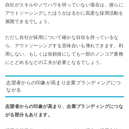
自社がスキルやノウハウを持っていない場合は、彼らに
アウトソーシングしたほうがはるかに高度な採用活動を
展開できるでしょう。
ただし自社が採用について確かな自信を持っているな
ら、アウトソーシングする意味合いも薄れてきます。利
用しない、もしくは依頼捨にしても一部のノンコア業務
にとどめるなどの工夫が必要となるでしょう。
志望者からの印象が高まり企業ブランディングにつ
ながる
志望者からの印象が高まり、企業ブランディングにつな
がる部分もあります。