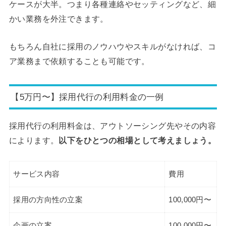
ケースが大半。つまり各種連絡やセッティングなど、細
かい業務を外注できます。
もちろん自社に採用のノウハウやスキルがなければ、コ
ア業務まで依頼することも可能です。
【5万円〜】採用代行の利用料金の一例
採用代行の利用料金は、アウトソーシング先やその内容
によります。
以下をひとつの相場として考えましょう。
サービス内容
費用
採用の方向性の立案
100,000円〜
企画の立案
100,000円〜