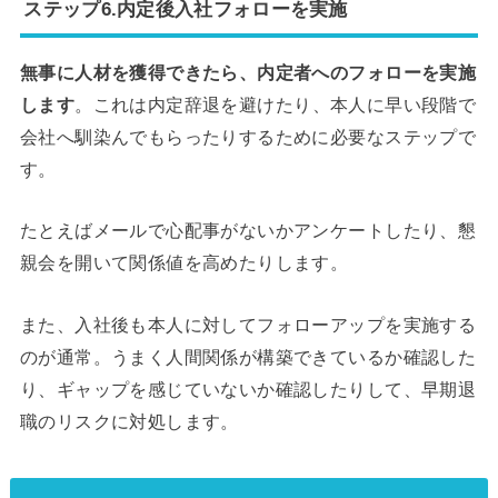
ステップ6.内定後入社フォローを実施
無事に人材を獲得できたら、内定者へのフォローを実施
します
。これは内定辞退を避けたり、本人に早い段階で
会社へ馴染んでもらったりするために必要なステップで
す。
たとえばメールで心配事がないかアンケートしたり、懇
親会を開いて関係値を高めたりします。
また、入社後も本人に対してフォローアップを実施する
のが通常。うまく人間関係が構築できているか確認した
り、ギャップを感じていないか確認したりして、早期退
職のリスクに対処します。