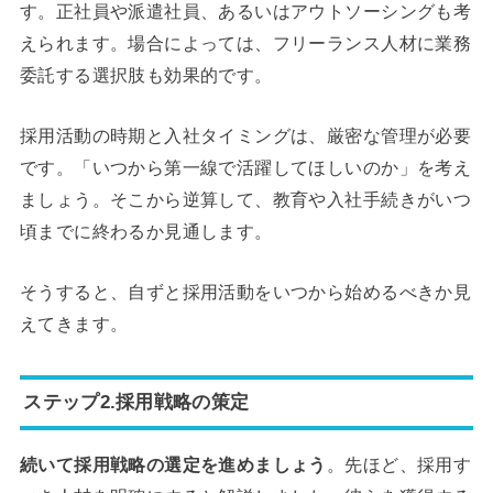
す。正社員や派遣社員、あるいはアウトソーシングも考
えられます。場合によっては、フリーランス人材に業務
委託する選択肢も効果的です。
採用活動の時期と入社タイミングは、厳密な管理が必要
です。「いつから第一線で活躍してほしいのか」を考え
ましょう。そこから逆算して、教育や入社手続きがいつ
頃までに終わるか見通します。
そうすると、自ずと採用活動をいつから始めるべきか見
えてきます。
ステップ2.採用戦略の策定
続いて採用戦略の選定を進めましょう
。先ほど、採用す