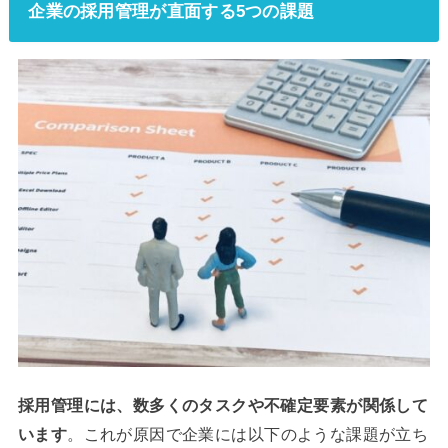
企業の採用管理が直面する5つの課題
採用管理には、数多くのタスクや不確定要素が関係して
います
。これが原因で企業には以下のような課題が立ち