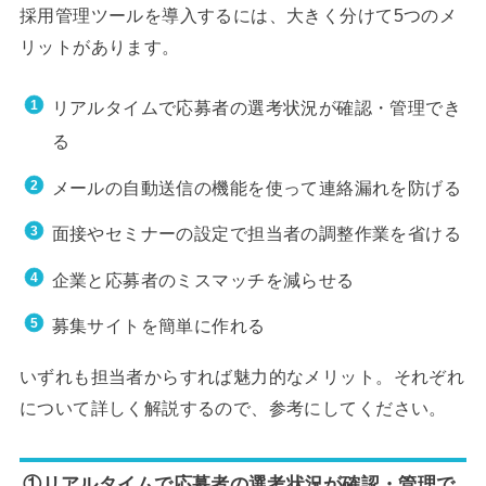
採用管理ツールを導入するには、大きく分けて5つのメ
リットがあります。
リアルタイムで応募者の選考状況が確認・管理でき
る
メールの自動送信の機能を使って連絡漏れを防げる
面接やセミナーの設定で担当者の調整作業を省ける
企業と応募者のミスマッチを減らせる
募集サイトを簡単に作れる
いずれも担当者からすれば魅力的なメリット。それぞれ
について詳しく解説するので、参考にしてください。
①リアルタイムで応募者の選考状況が確認・管理で