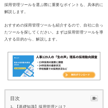
採用管理ツールを選ぶ際に重要なポイントも、具体的に
解説します。
おすすめの採用管理ツールも紹介するので、自社に合っ
たツールを探してください。まずは採用管理ツールを導
入する目的から、解説します。
目次
【基礎知識】採用管理とは？