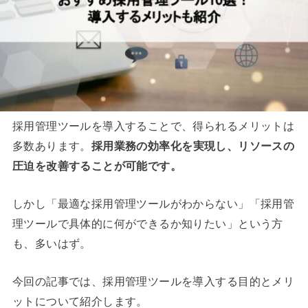
採用管理ツールを導入することで、得られるメリットは
多数あります。
採用業務の効率化を実現し、リソースの
圧迫を改善することが可能です。
しかし「最適な採用管理ツールがわからない」「採用管
理ツールで具体的に何ができるか知りたい」という方
も、多いはず。
今回の記事では、採用管理ツールを導入する目的とメリ
ットについて紹介します。