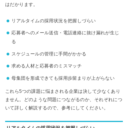
はだかります。
リアルタイムの採用状況を把握しづらい
応募者へのメール送信・電話連絡に抜け漏れが生じ
る
スケジュールの管理に手間がかかる
求める人材と応募者のミスマッチ
母集団を形成できても採用歩留まりが上がらない
これら5つの課題に悩まされる企業は決して少なくあり
ません。どのような問題につながるのか、それぞれにつ
いて詳しく解説するので、参考にしてください。
リアルタイムの採用状況を把握しづらい