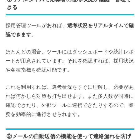
きる
採用管理ツールがあれば、
選考状況をリアルタイムで確
認できます
。
ほとんどの場合、ツールにはダッシュボードや統計レポ
ートが用意されています。それを確認すれば、採用状況
や各種指標を確認可能です。
これを利用すれば、選考状況をすぐに理解し、必要があ
れば何かしら対策も打ち出せます。また多人数が同時に
確認できたり、外部ツールに連携できたりするので、業
務を効率的に進行させられます。
②メールの自動送信の機能を使って連絡漏れを防げ