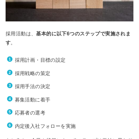
採用活動は、
基本的に以下6つのステップで実施されま
す
。
採用計画・目標の設定
採用戦略の策定
採用手法の決定
募集活動に着手
応募者の選考
内定後入社フォローを実施