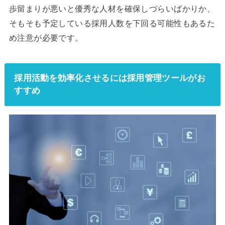
歩留まりが悪いと優秀な人材を確保しづらいばかりか、
そもそも予定している採用人数を下回る可能性もあるた
め注意が必要です。
採用活動を効率化させるには採用管理ツールがお
すすめ