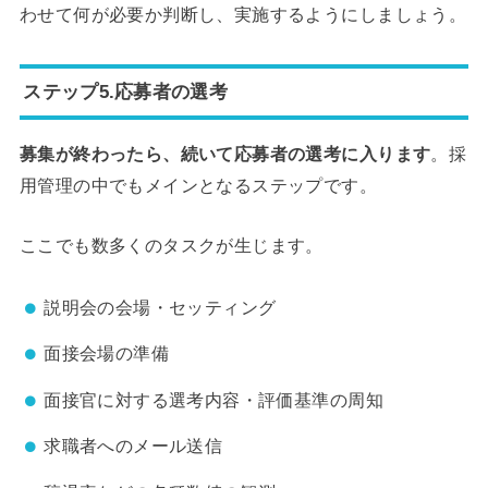
わせて何が必要か判断し、実施するようにしましょう。
ステップ5.応募者の選考
募集が終わったら、続いて応募者の選考に入ります
。採
用管理の中でもメインとなるステップです。
ここでも数多くのタスクが生じます。
説明会の会場・セッティング
面接会場の準備
面接官に対する選考内容・評価基準の周知
求職者へのメール送信