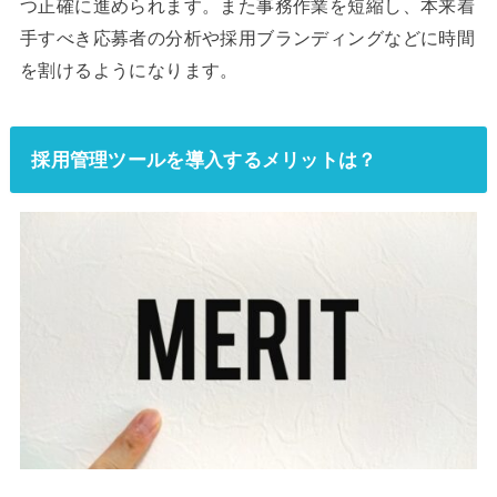
つ正確に進められます。また事務作業を短縮し、本来着
手すべき応募者の分析や採用ブランディングなどに時間
を割けるようになります。
採用管理ツールを導入するメリットは？