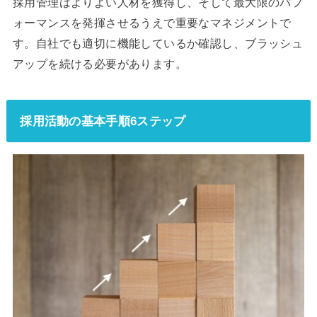
採用管理はよりよい人材を獲得し、そして最大限のパフ
ォーマンスを発揮させるうえで重要なマネジメントで
す。自社でも適切に機能しているか確認し、ブラッシュ
アップを続ける必要があります。
採用活動の基本手順6ステップ