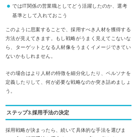
ではIT関係の営業職としてどう活躍したのか、選考
基準として入れておこう
このように思案することで、採用すべき人材を獲得する
方法が見えてきます。もし戦略がうまく見えてこないな
ら、ターゲットとなる人材像をうまくイメージできてい
ないかもしれません。
その場合はより人材の特徴を細分化したり、ペルソナを
定義したりして、何が必要な戦略なのか突き詰めましょ
う。
ステップ3.採用手法の決定
採用戦略が決まったら、続いて具体的な手法を選びま