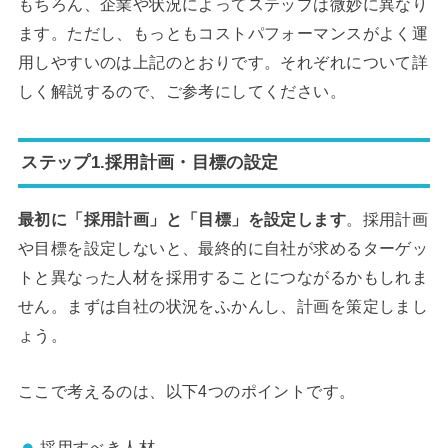
もちろん、企業や状況によってステップは微妙に異なり
ます。ただし、もっともコストパフォーマンスがよく運
用しやすいのは上記のとおりです。それぞれについて詳
しく解説するので、ご参考にしてください。
ステップ1.採用計画・目標の設定
最初に「採用計画」と「目標」を設定します
。採用計画
や目標を設定しないと、最終的に自社が求めるターゲッ
トと異なった人材を採用することにつながるかもしれま
せん。まずは自社の状況をふかんし、計画を策定しまし
ょう。
ここで考えるのは、以下4つのポイントです。
採用すべき人材