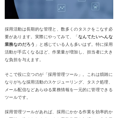
採用活動は長期的な管理と、数多くのタスクをこなす必
要があります。実際にやってみて、「
なんてたいへんな
業務なのだろう
」と感じている人も多いはず。特に採用
活動が手広くなるほど、作業量が増加し、担当者に大き
な負担を与えます。
そこで役に立つのが「採用管理ツール」。これは煩雑に
なりがちな採用活動のスケジューリング、タスク処理、
メール配信などあらゆる業務情報を一元的に管理できる
ツールです。
採用管理ツールがあれば、採用にかかる作業を効率的か