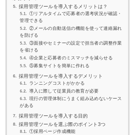
採用管理ツールを導入するメリットは？
①リアルタイムで応募者の選考状況が確認・
管理できる
②メールの自動送信の機能を使って連絡漏れ
を防げる
③面接やセミナーの設定で担当者の調整作業
を省ける
④企業と応募者のミスマッチを減らせる
⑤募集サイトを簡単に作れる
採用管理ツールを導入するデメリット
ランニングコストがかかる
導入に際して従業員の教育が必要
現行の管理体制にうまく組み込めないケース
がある
採用管理ツールを導入する目的
採用管理ツールを選ぶ際のポイント3つ
①採用ページ作成機能