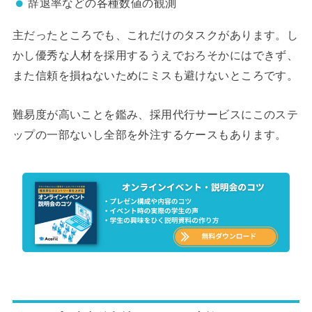
辞退率などの各種数値の観測
主だったところでも、これだけのタスクがあります。し
かし優秀な人材を採用するうえでおろそかにはできず、
また信頼を損ねないためにミスも避けないところです。
難易度が高いことを鑑み、採用代行サービスにこのステ
ップの一部ないし全部を外注するケースもあります。