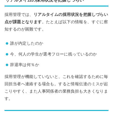
採用管理では、
リアルタイムの採用状況を把握しづらい
点が課題となります
。たとえば以下の情報を、すぐに察
知するのが困難です。
誰が内定したのか
今、何人の学生が選考フローに残っているのか
辞退率は何％か
採用管理が機能していないと、これを確認するために毎
回担当者へ連絡する場合も。すると情報伝達のミスが起
こりやすく、また人事関係者の業務負担も大きくなりま
す。