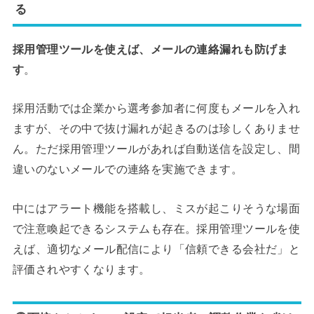
る
採用管理ツールを使えば、メールの連絡漏れも防げま
す
。
採用活動では企業から選考参加者に何度もメールを入れ
ますが、その中で抜け漏れが起きるのは珍しくありませ
ん。ただ採用管理ツールがあれば自動送信を設定し、間
違いのないメールでの連絡を実施できます。
中にはアラート機能を搭載し、ミスが起こりそうな場面
で注意喚起できるシステムも存在。採用管理ツールを使
えば、適切なメール配信により「信頼できる会社だ」と
評価されやすくなります。