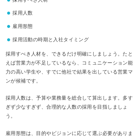
採用人数
雇用形態
採用活動の時期と入社タイミング
採用すべき人材を、できるだけ明確にしましょう。たと
えば営業力が不足しているなら、コミュニケーション能
力の高い学生や、すでに他社で結果を出している営業マ
ンが候補です。
採用人数は、予算や業務量を総合して算出します。多す
ぎず少なすぎず、合理的な人数の採用を目指しましょ
う。
雇用形態は、目的やビジョンに応じて選ぶ必要がありま