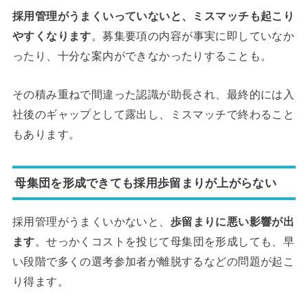
採用管理がうまくいっていないと、ミスマッチも起こり
やすくなります
。募集要項の内容が事実に即していなか
ったり、十分な案内ができなかったりすることも。
その積み重ねで間違った認識が助長され、最終的には入
社後のギャップとして露出し、ミスマッチで終わること
もあります。
母集団を形成できても採用歩留まりが上がらない
採用管理がうまくいかないと、
歩留まりに悪い影響が出
ます
。せっかくコストを投じて母集団を形成しても、早
い段階で多くの選考参加者が離脱するなどの問題が起こ
り得ます。