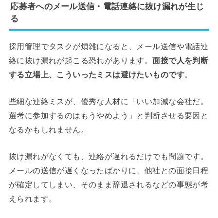
応募者へのメール送信・電話連絡に抜け漏れが生じ
る
採用管理でタスクが煩雑になると、メール送信や電話連
絡に抜け漏れが起こる恐れがあります。
面接で人を判断
する立場上、こういったミスは避けたいものです
。
些細な連絡ミスが、優秀な人材に「いい加減な会社だ。
選考に参加するのはもうやめよう」と判断させる要因と
なるかもしれません。
抜け漏れがなくても、連絡が遅れるだけでも問題です。
メールの送信が遅くなったばかりに、他社との面接日程
が確定してしまい、そのまま辞退されるなどの事態が考
えられます。