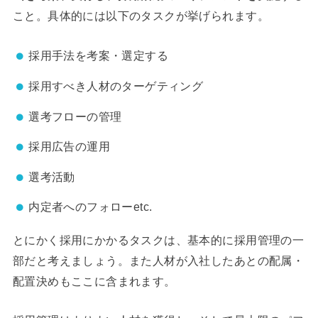
こと。具体的には以下のタスクが挙げられます。
採用手法を考案・選定する
採用すべき人材のターゲティング
選考フローの管理
採用広告の運用
選考活動
内定者へのフォローetc.
とにかく採用にかかるタスクは、基本的に採用管理の一
部だと考えましょう。また人材が入社したあとの配属・
配置決めもここに含まれます。