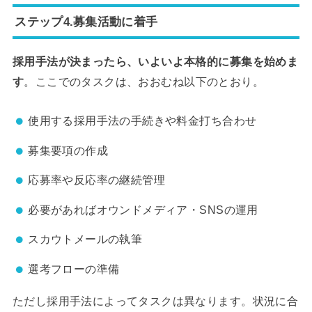
ステップ4.募集活動に着手
採用手法が決まったら、いよいよ本格的に募集を始めま
す
。ここでのタスクは、おおむね以下のとおり。
使用する採用手法の手続きや料金打ち合わせ
募集要項の作成
応募率や反応率の継続管理
必要があればオウンドメディア・SNSの運用
スカウトメールの執筆
選考フローの準備
ただし採用手法によってタスクは異なります。状況に合