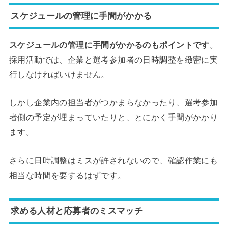
スケジュールの管理に手間がかかる
スケジュールの管理に手間がかかるのもポイントです
。
採用活動では、企業と選考参加者の日時調整を緻密に実
行しなければいけません。
しかし企業内の担当者がつかまらなかったり、選考参加
者側の予定が埋まっていたりと、とにかく手間がかかり
ます。
さらに日時調整はミスが許されないので、確認作業にも
相当な時間を要するはずです。
求める人材と応募者のミスマッチ