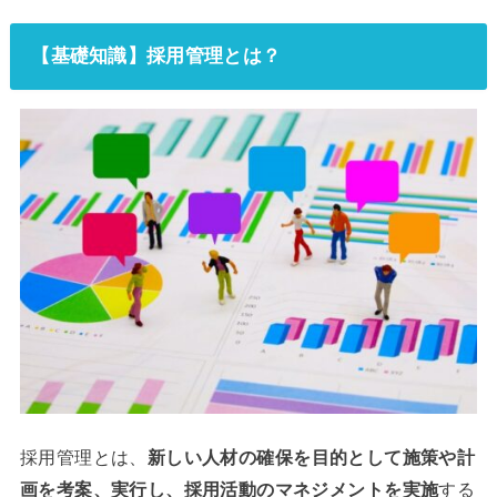
【基礎知識】採用管理とは？
採用管理とは、
新しい人材の確保を目的として施策や計
画を考案、実行し、採用活動のマネジメントを実施
する