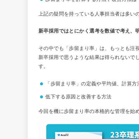
上記の疑問を持っている人事担当者は多い
新卒採用ではとにかく選考を数値で考え、
その中でも「歩留まり率」は、もっとも注
新卒採用で思うような結果は得られないで
す。
「歩留まり率」の定義や平均値、計算方
低下する原因と改善する方法
今回を機に歩留まり率の本格的な管理を始