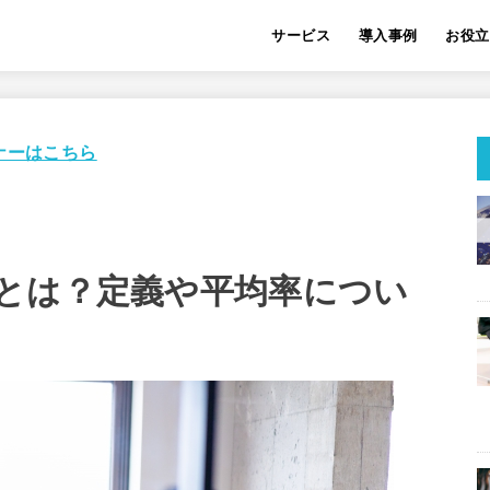
サービス
導入事例
お役立
ナーはこちら
とは？定義や平均率につい