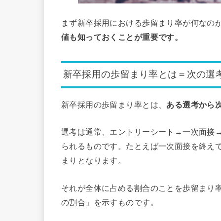
まず新卒採用における歩留まり率が何なの
値も知っておくことが重要です。
新卒採用の歩留まり率とは＝次の選
新卒採用の歩留まり率とは、
ある選考から
選考は通常、エントリーシート→一次面接
られるものです。たとえば一次面接を終え
まりとなります。
それが全体に占める割合のことを歩留まり
の割合」を示すものです。