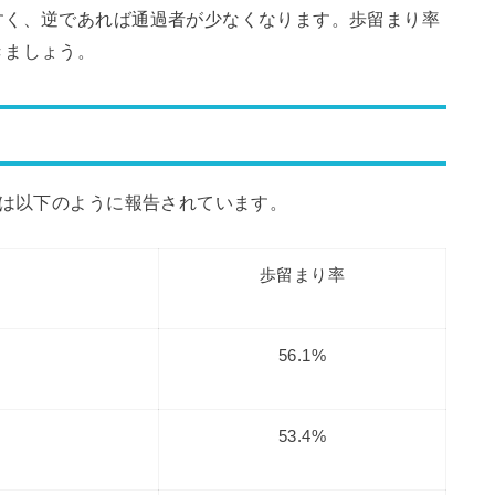
すく、逆であれば通過者が少なくなります。歩留まり率
きましょう。
は以下のように報告されています。
歩留まり率
56.1%
53.4%