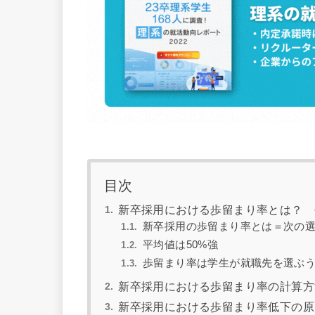
目次
新卒採用における歩留まり率とは？ 
新卒採用の歩留まり率とは＝次の
平均値は50%強
歩留まり率は学生が就職先を選ぶ
新卒採用における歩留まり率の計算方
新卒採用における歩留まり率低下の原