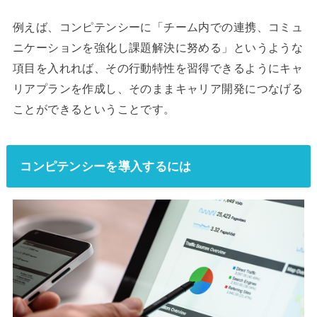
例えば、コンピテンシーに「チーム内での連携、コミュ
ニケーションを強化し課題解決に努める」というような
項目を入れれば、その行動特性を習得できるようにキャ
リアプランを作成し、そのままキャリア開発につなげる
ことができるということです。
コンピテンシーを導入するには