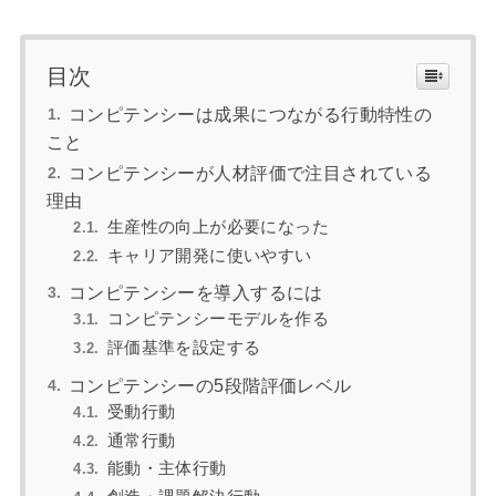
目次
コンピテンシーは成果につながる行動特性の
こと
コンピテンシーが人材評価で注目されている
理由
生産性の向上が必要になった
キャリア開発に使いやすい
コンピテンシーを導入するには
コンピテンシーモデルを作る
評価基準を設定する
コンピテンシーの5段階評価レベル
受動行動
通常行動
能動・主体行動