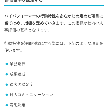
ハイパフォーマーの行動特性をあらかじめ定めた項目に
当てはめ、指標を定めていきます。
この指標が社内の人
事評価の基準となります。
行動特性を評価指標にする際には、下記のような項目を
使います。
業務遂行
成果達成
顧客の満足度
対人コミュニケーション
意思決定