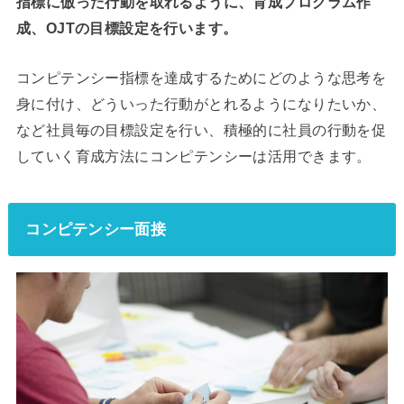
指標に倣った行動を取れるように、育成プログラム作
成、OJTの目標設定を行います。
コンピテンシー指標を達成するためにどのような思考を
身に付け、どういった行動がとれるようになりたいか、
など社員毎の目標設定を行い、積極的に社員の行動を促
していく育成方法にコンピテンシーは活用できます。
コンピテンシー面接