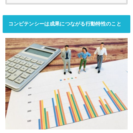
コンピテンシーは成果につながる行動特性のこと