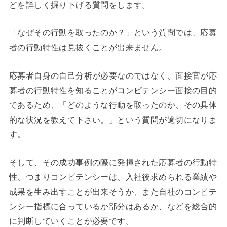
どを詳しく掘り下げる質問をします。
「なぜその行動を取ったのか？」という質問では、応募
者の行動特性は見抜くことが出来ません。
応募者自身の自己分析が必要なのではなく、面接官が応
募者の行動特性を知ることがコンピテンシー面接の目的
であるため、「どのような行動を取ったのか、その具体
的な状況を教えて下さい。」という質問が適切になりま
す。
そして、その成功事例の際に発揮された応募者の行動特
性、つまりコンピテンシーは、入社後求められる業績や
成果を生み出すことが出来そうか、また自社のコンピテ
ンシー指標に合っているか部分はあるか、などを総合的
に判断していくことが必要です。