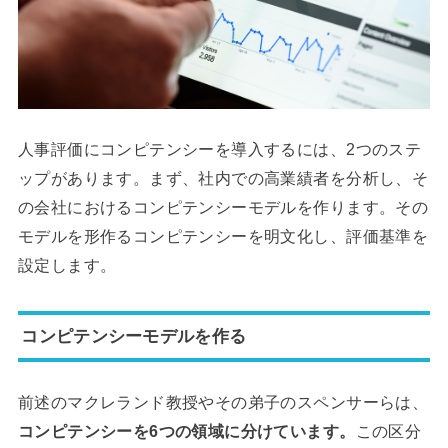
人事評価にコンピテンシーを導入するには、2つのステ
ップがあります。まず、社内での高業績者を分析し、そ
の会社におけるコンピテンシーモデルを作ります。その
モデルを形作るコンピテンシーを明文化し、評価基準を
設定します。
コンピテンシーモデルを作る
前述のマクレランド教授やその弟子のスペンサーらは、
コンピテンシーを6つの領域に分けています。
この区分