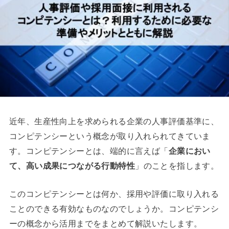
近年、生産性向上を求められる企業の人事評価基準に、
コンピテンシーという概念が取り入れられてきていま
す。コンピテンシーとは、端的に言えば「
企業におい
て、高い成果につながる行動特性
」のことを指します。
このコンピテンシーとは何か、採用や評価に取り入れる
ことのできる有効なものなのでしょうか。コンピテンシ
ーの概念から活用までをまとめて解説いたします。