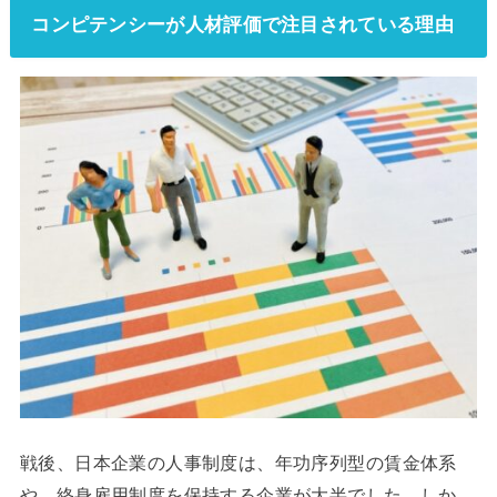
コンピテンシーが人材評価で注目されている理由
戦後、日本企業の人事制度は、年功序列型の賃金体系
や、終身雇用制度を保持する企業が大半でした。しか