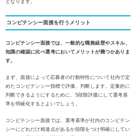
となります。
コンピテンシー面接を行うメリット
コンピテンシー面接では、一般的な職務経歴やスキル、
知識の確認に比べ選考においてメリットが幾つかありま
す。
まず、面接によって応募者の行動特性について社内で定
めたコンピテンシー指標で評価、判断します。定量的に
判断できるようにするために、5段階評価にして選考基
準を明確化するとよいでしょう。
コンピテンシー面接では、選考基準が社内のコンピテン
シーにどれだけ相違点があるか段階をつけ明確にしてい