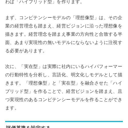
わば「ハイブリッド型」を作ります。
まず、コンピテンシーモデルの「理想像型」は、その企
業の経営理念も踏まえ、経営ビジョンに沿った理想像を
描きます。経営理念を踏まえ事業の方向性と合致する半
面、あまり実現性の無いモデルにならないように注視す
る必要があります。
次に、「実在型」は実際に社内にいるハイパフォーマー
の行動特性を分析し、言語化、明文化しモデルとして描
きます。「理想像型」と「実在型」を融合させた「ハイ
ブリッド型」を作ることで、経営ビジョンを踏まえ、且
つ実現性のあるコンピテンシーモデルを作ることができ
ます。
評価基準を設定する