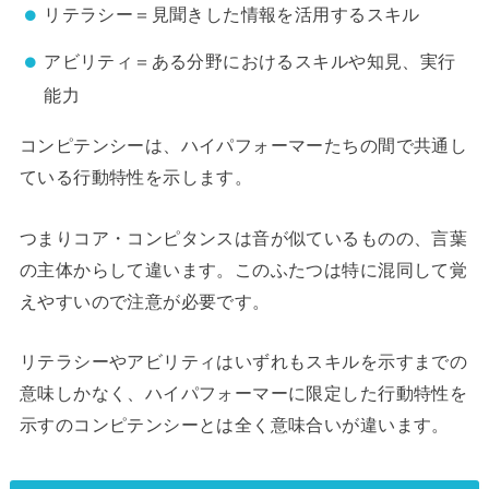
リテラシー＝見聞きした情報を活用するスキル
アビリティ＝ある分野におけるスキルや知見、実行
能力
コンピテンシーは、ハイパフォーマーたちの間で共通し
ている行動特性を示します。
つまりコア・コンピタンスは音が似ているものの、言葉
の主体からして違います。このふたつは特に混同して覚
えやすいので注意が必要です。
リテラシーやアビリティはいずれもスキルを示すまでの
意味しかなく、ハイパフォーマーに限定した行動特性を
示すのコンピテンシーとは全く意味合いが違います。