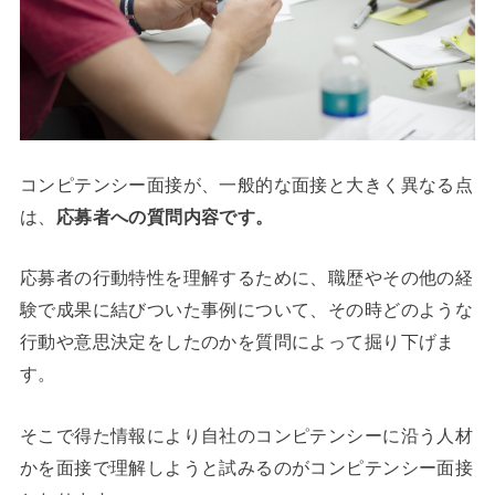
コンピテンシー面接が、一般的な面接と大きく異なる点
は、
応募者への質問内容です。
応募者の行動特性を理解するために、職歴やその他の経
験で成果に結びついた事例について、その時どのような
行動や意思決定をしたのかを質問によって掘り下げま
す。
そこで得た情報により自社のコンピテンシーに沿う人材
かを面接で理解しようと試みるのがコンピテンシー面接