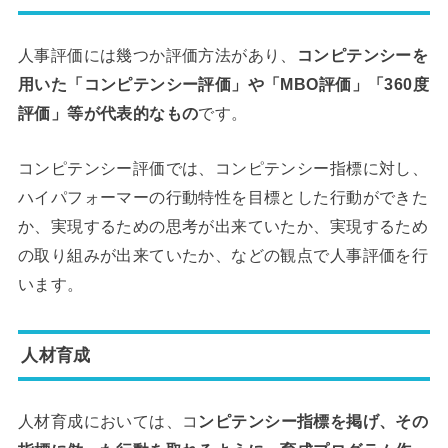
人事評価には幾つか評価方法があり、
コンピテンシーを
用いた「コンピテンシー評価」や「MBO評価」「360度
評価」等が代表的なもの
です。
コンピテンシー評価では、コンピテンシー指標に対し、
ハイパフォーマーの行動特性を目標とした行動ができた
か、実現するための思考が出来ていたか、実現するため
の取り組みが出来ていたか、などの観点で人事評価を行
います。
人材育成
人材育成においては、コ
ンピテンシー指標を掲げ、その