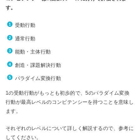
す。
受動行動
通常行動
能動・主体行動
創造・課題解決行動
パラダイム変換行動
1の受動行動がもっとも初歩的で、5のパラダイム変換
行動が最高レベルのコンピテンシーを持つことを意味し
ます。
それぞれのレベルについて詳しく解説するので、参考に
してください。