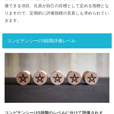
価できる項目、社員が自己の目標として定める指標とな
りますので、定期的に評価指標の見直しも求められてい
きます。
コンピテンシーの5段階評価レベル
コンピテンシーは5段階のレベルに分けて評価されま