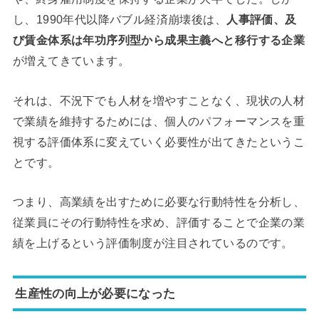
し、1990年代以降バブル経済崩壊後は、
人事評価、及
び賃金体系は年功序列型から成果主義へと移行する企業
が増えてきています。
それは、不況下でも人材を増やすことなく、現状の人材
で業績を維持するためには、個人のパフォーマンスを重
視する評価体系に変えていく必要性が出てきたというこ
とです。
つまり、高業績を出すために必要な行動特性を分析し、
従業員にその行動特性を求め、評価することで企業の業
績を上げるという評価制度が注目されているのです。
生産性の向上が必要になった