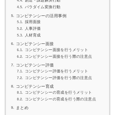
創造・課題解決行動
パラダイム変換行動
コンピテンシーの活用事例
採用面接
人事評価
人材育成
コンピテンシー面接
コンピテンシー面接を行うメリット
コンピテンシー面接を行う際の注意点
コンピテンシー評価
コンピテンシー評価を行うメリット
コンピテンシー評価を行う際の注意点
コンピテンシー育成
コンピテンシーの育成を行うメリット
コンピテンシーの育成を行う際の注意点
まとめ