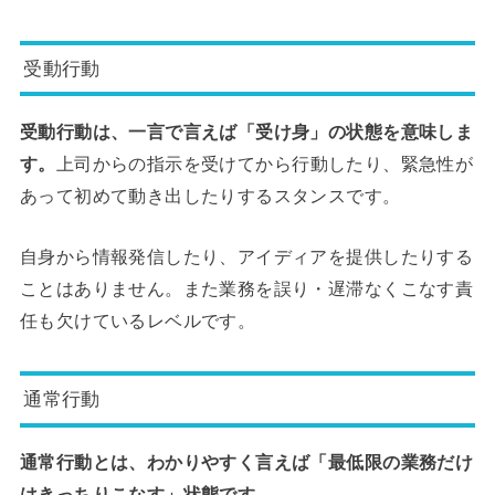
受動行動
受動行動は、一言で言えば「受け身」の状態を意味しま
す。
上司からの指示を受けてから行動したり、緊急性が
あって初めて動き出したりするスタンスです。
自身から情報発信したり、アイディアを提供したりする
ことはありません。また業務を誤り・遅滞なくこなす責
任も欠けているレベルです。
通常行動
通常行動とは、わかりやすく言えば「最低限の業務だけ
はきっちりこなす」状態です。