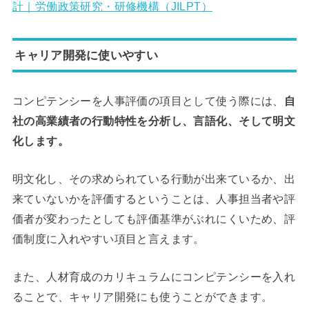
計｜労働政策研究・研修機構（JILPT）
キャリア開発に使いやすい
コンピテンシーを人事評価の項目として使う際には、
自
社の高業績者の行動特性を分析し、言語化、そして明文
化します。
明文化し、その求められている行動が出来ているか、出
来ていないかを評価するということは、人事担当者や評
価者が変わったとしても評価基準がぶれにくいため、評
価制度に入れやすい項目と言えます。
また、人材育成のカリキュラムにコンピテンシーを入れ
ることで、キャリア開発にも使うことができます。