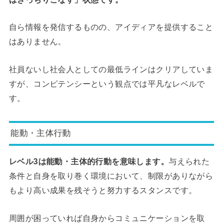
自ら情報を発信するものの、アイディアを提供すること
はありません。
社員ないし社会人としての最低ラインはクリアしていま
すが、コンピテンシーという観点では平凡なレベルで
す。
能動・主体行動
レベル3は能動・主体的行動を意味します。
与えられた
条件と自身を取り巻く環境において、制限がありながら
もより高い成果を残そうと努力するスタンスです。
周囲が困っていれば自身からコミュニケーションを取