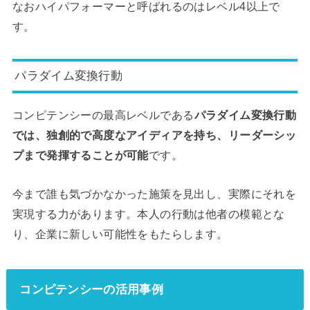
なおハイパフォーマーと呼ばれるのはレベル4以上で
す。
パラダイム変換行動
コンピテンシーの最高レベルである
パラダイム変換行動
では、独創的で高度なアイディアを持ち、リーダーシッ
プまで発揮することが可能
です。
今まで誰も気づかなかった施策を見出し、実際にそれを
実現する力があります。本人の行動は他者の模範とな
り、企業に新しい可能性をもたらします。
コンピテンシーの活用事例