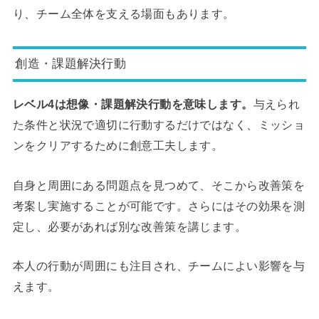
り、チーム全体を支える場面もあります。
創造・課題解決行動
レベル4は想像・課題解決行動を意味します。
与えられ
た条件と状況で適切に行動するだけではなく、ミッショ
ンをクリアするために創意工夫します。
自身と周囲にある問題点を見つめて、そこから改善策を
考案し実施することが可能です。さらにはその効果を測
定し、必要があれば別な改善策を講じます。
本人の行動が周囲にも注目され、チームによい影響を与
えます。