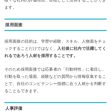
様々な社内の評価項目、目標として活用することができ
ます。
採用面接
採用面接の目的は、学歴や経験、スキル、人物面をチェ
ックすることだけではなく、
入社後に社内で活躍してく
れるであろう人材を採用することです。
そのため採用面接では応募者の「行動特性」に着目し、
行動を取った場面、経験などの質問から情報収集するこ
とで、自社のコンピテンシー指標に合う人材かを判断す
ることもできます。
人事評価