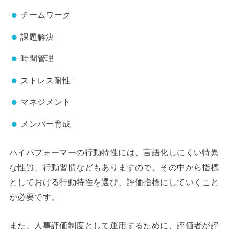
チームワーク
課題解決
時間管理
ストレス耐性
マネジメント
メンバー育成
ハイパフォーマーの行動特性には、言語化しにくい特異
な性質、行動習慣などもありますので、その中から指標
としておける行動特性を選び、評価指標にしていくこと
が必要です。
また、人事評価制度として運用するために、評価者が評