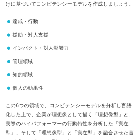
けに基づいてコンピテンシーモデルを作成しましょう。
達成・行動
援助・対人支援
インパクト・対人影響力
管理領域
知的領域
個人の効果性
この6つの領域で、コンピテンシーモデルを分析し言語
化した上で、企業が理想像として描く「理想像型」と、
実際のハイパフォーマーの行動特性を分析した「実在
型」、そして「理想像型」と「実在型」を融合させた言