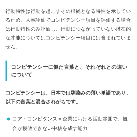
行動特性は行動を起こすその根拠となる特性を示してい
るため、人事評価でコンピテンシー項目を評価する場合
は行動特性のみ評価し、行動につながっていない潜在的
な才能についてはコンピテンシー項目には含まれていま
せん。
コンピテンシーに似た言葉と、それぞれとの違い
について
コンピテンシーは、日本では馴染みの薄い単語であり、
以下の言葉と混合されがちです。
コア・コンピタンス＝企業における活動範囲で、競
合が模倣できない中核を成す能力