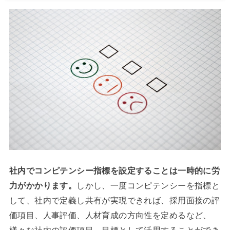
社内でコンピテンシー指標を設定することは一時的に労
力がかかります。
しかし、一度コンピテンシーを指標と
して、社内で定義し共有が実現できれば、採用面接の評
価項目、人事評価、人材育成の方向性を定めるなど、