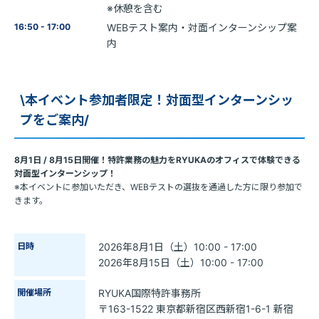
※休憩を含む
16:50 - 17:00
WEBテスト案内・対面インターンシップ案
内
\本イベント参加者限定！対面型インターンシッ
プをご案内/
8月1日 / 8月15日開催！特許業務の魅力をRYUKAのオフィスで体験できる
対面型インターンシップ！
※本イベントに参加いただき、WEBテストの選抜を通過した方に限り参加で
きます。
日時
2026年8月1日（土）10:00 - 17:00
2026年8月15日（土）10:00 - 17:00
開催場所
RYUKA国際特許事務所
〒163-1522 東京都新宿区西新宿1-6-1 新宿