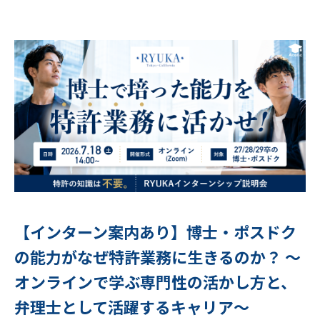
【インターン案内あり】博士・ポスドク
の能力がなぜ特許業務に生きるのか？ 〜
オンラインで学ぶ専門性の活かし方と、
弁理士として活躍するキャリア〜