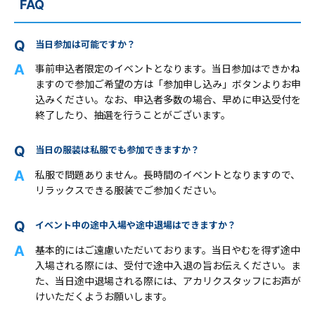
FAQ
当日参加は可能ですか？
事前申込者限定のイベントとなります。当日参加はできかね
ますので参加ご希望の方は「参加申し込み」ボタンよりお申
込みください。なお、申込者多数の場合、早めに申込受付を
終了したり、抽選を行うことがございます。
当日の服装は私服でも参加できますか？
私服で問題ありません。長時間のイベントとなりますので、
リラックスできる服装でご参加ください。
イベント中の途中入場や途中退場はできますか？
基本的にはご遠慮いただいております。当日やむを得ず途中
入場される際には、受付で途中入退の旨お伝えください。ま
た、当日途中退場される際には、アカリクスタッフにお声が
けいただくようお願いします。