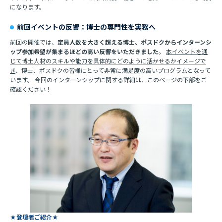
になります。
前回イベントの反響：博士の専門性を実務へ
前回の開催では、
定員人数を大きく超える博士、ポスドクからインターンシ
ップ参加希望が集まるほどの高い反響をいただきました
。
本イベントを通
じて博士人材のスキルや能力を具体的にどのように活かせるかイメージで
き
、博士、ポスドクの皆様にとって非常に満足度の高いプログラムとなって
います。 今回のインターンシップに関する詳細は、このページの下部をご
確認ください！
★登壇者ご紹介★