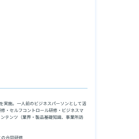
修を実施。一人前のビジネスパーソンとして活
研修・セルフコントロール研修・ビジネスマ
コンテンツ（業界・製品基礎知識、事業所訪
の合同研修
