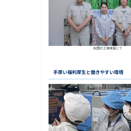
秋田の工場実習にて
手厚い福利厚生と働きやすい環境