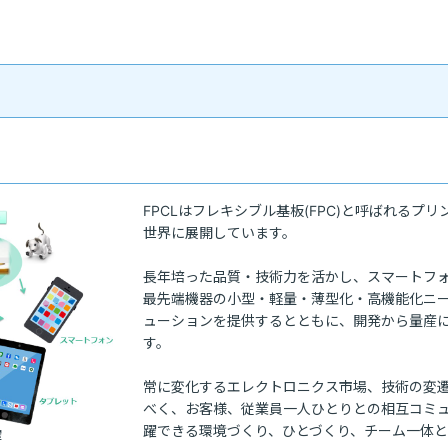
FPCLはフレキシブル基板(FPC)と呼ばれる
世界に展開しています。

長年培った品質・技術力を活かし、スマートフ
最先端機器の小型・軽量・薄型化・高機能化ニ
ューションを提供するとともに、開発から量産
す。

常に変化するエレクトロニクス市場、技術の変
べく、お客様、従業員一人ひとりとの相互コミ
躍できる環境づくり、ひとづくり、チーム一体と
躍