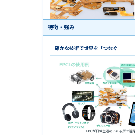
特徴・強み
確かな技術で世界を「つなぐ」
FPCが日常生活のいたる所で活