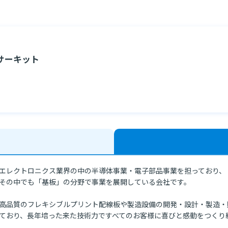
サーキット
エレクトロニクス業界の中の半導体事業・電子部品事業を担っており、

その中でも「基板」の分野で事業を展開している会社です。

高品質のフレキシブルプリント配線板や製造設備の開発・設計・製造・
ており、長年培った来た技術力ですべてのお客様に喜びと感動をつくり