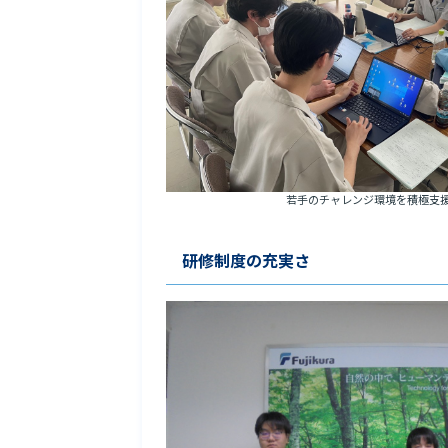
若手のチャレンジ環境を積極支
研修制度の充実さ