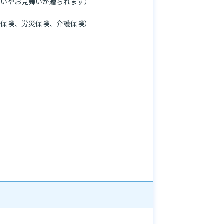
いやお見舞いが贈られます）

保険、労災保険、介護保険）
