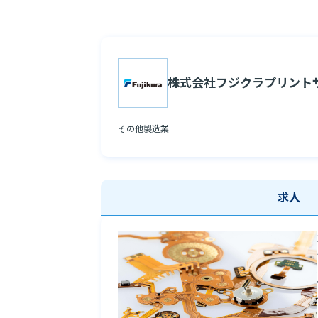
株式会社フジクラプリント
その他製造業
求人