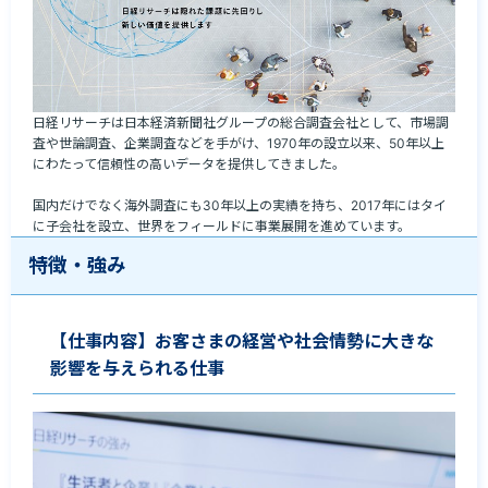
日経リサーチは日本経済新聞社グループの総合調査会社として、市場調
査や世論調査、企業調査などを手がけ、1970年の設立以来、50年以上
にわたって信頼性の高いデータを提供してきました。

国内だけでなく海外調査にも30年以上の実績を持ち、2017年にはタイ
に子会社を設立、世界をフィールドに事業展開を進めています。
特徴・強み
【仕事内容】お客さまの経営や社会情勢に大きな
影響を与えられる仕事