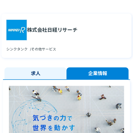
株式会社日経リサーチ
シンクタンク
その他サービス
求人
企業情報