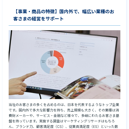
【事業・商品の特徴】国内外で、幅広い業種のお
客さまの経営をサポート
当社のお客さまの多くを占めるのは、日本を代表するようなトップ企業
です。国内外で多大な影響力を持ち、売上規模も大きく、その業種は消
費財メーカーや、サービス・金融など様々で、多岐にわたるお客さま基
盤を持っています。実施する調査はマーケティングリサーチはもちろ
ん、ブランド力、顧客満足度（CS）、従業員満足度（ES）といった数