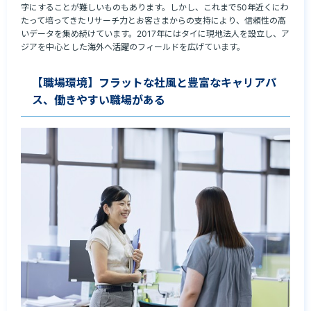
字にすることが難しいものもあります。しかし、これまで50年近くにわ
たって培ってきたリサーチ力とお客さまからの支持により、信頼性の高
いデータを集め続けています。2017年にはタイに現地法人を設立し、ア
ジアを中心とした海外へ活躍のフィールドを広げています。
【職場環境】フラットな社風と豊富なキャリアパ
ス、働きやすい職場がある