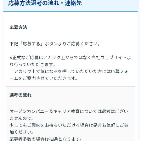
応募方法選考の流れ・連絡先
応募方法
下記「応募する」ボタンよりご応募ください。

※正式なご応募はアカリク上からではなく当社ウェブサイトよ
り行っていただきます。

　アカリク上で気になるを押していただいた方には応募フォ
ームをご案内させていただきます。
選考の流れ
オープンカンパニー＆キャリア教育については選考はござい
ませんので、

少しでもご興味をお持ちいただける場合は是非お気軽にご参
加ください。

応募者多数の場合は抽選となります。