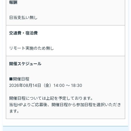
報酬
プログラミング経験
日当支払い無し
交通費・宿泊費
リモート実施のため無し
開催スケジュール
■開催日程

2026年08月14日（金）14:00 ～ 18:30

開催日程については上記を予定しております。

当社HPよりご応募後、開催日程から参加日程を選択いただき
ます。