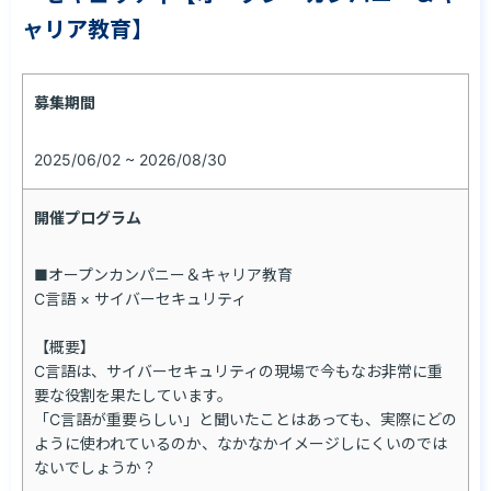
ャリア教育】
募集期間
2025/06/02 ~ 2026/08/30
開催プログラム
■オープンカンパニー＆キャリア教育

C言語 × サイバーセキュリティ

【概要】

C言語は、サイバーセキュリティの現場で今もなお非常に重
要な役割を果たしています。

「C言語が重要らしい」と聞いたことはあっても、実際にどの
ように使われているのか、なかなかイメージしにくいのでは
ないでしょうか？
