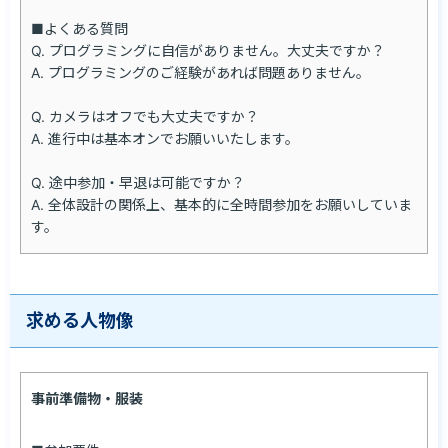
■よくある質問

Q. プログラミングに自信がありません。大丈夫ですか？

A. プログラミングのご経験があれば問題ありません。

Q. カメラはオフでも大丈夫ですか？

A. 進行中は基本オンでお願いいたします。

Q. 途中参加・早退は可能ですか？

A. 全体設計の関係上、基本的に全時間参加をお願いしていま
す。
求める人物像
事前準備物・服装