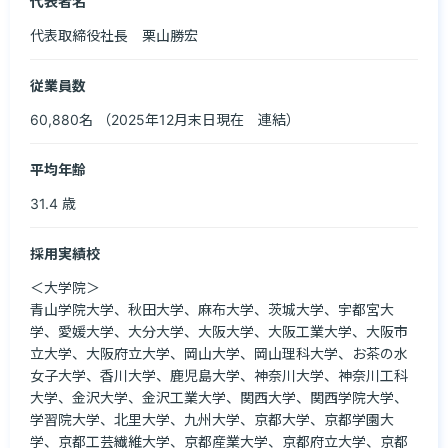
代表者名
代表取締役社長　栗山勝宏
従業員数
60,880名 （2025年12月末日現在　連結）
平均年齢
31.4 歳
採用実績校
＜大学院＞ 

青山学院大学、秋田大学、麻布大学、茨城大学、宇都宮大
学、愛媛大学、大分大学、大阪大学、大阪工業大学、大阪市
立大学、大阪府立大学、岡山大学、岡山理科大学、お茶の水
女子大学、香川大学、鹿児島大学、神奈川大学、神奈川工科
大学、金沢大学、金沢工業大学、関西大学、関西学院大学、
学習院大学、北里大学、九州大学、京都大学、京都学園大
学、京都工芸繊維大学、京都産業大学、京都府立大学、京都