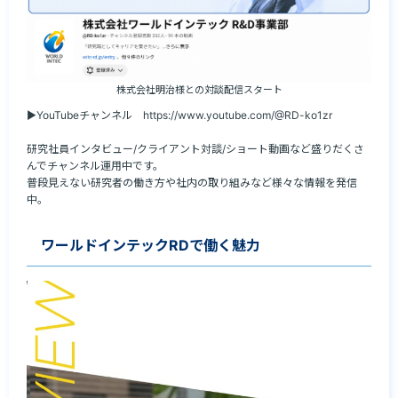
株式会社明治様との対談配信スタート
▶YouTubeチャンネル　https://www.youtube.com/@RD-ko1zr

研究社員インタビュー/クライアント対談/ショート動画など盛りだくさ
んでチャンネル運用中です。

普段見えない研究者の働き方や社内の取り組みなど様々な情報を発信
中。
ワールドインテックRDで働く魅力